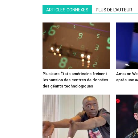
ARTICLES CONNEXES
PLUS DE L'AUTEUR
Plusieurs États américains freinent
Amazon Web
l’expansion des centres de données
après une a
des géants technologiques