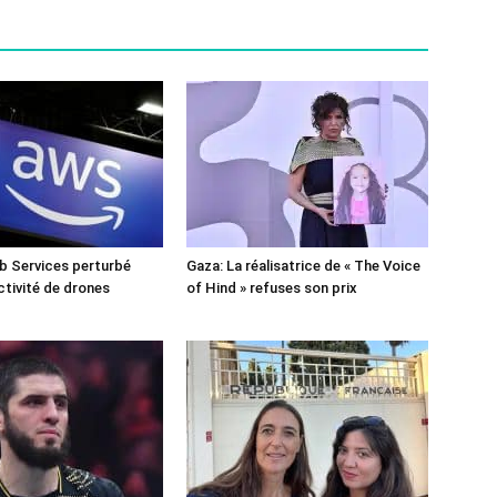
 Services perturbé
Gaza: La réalisatrice de « The Voice
ctivité de drones
of Hind » refuses son prix