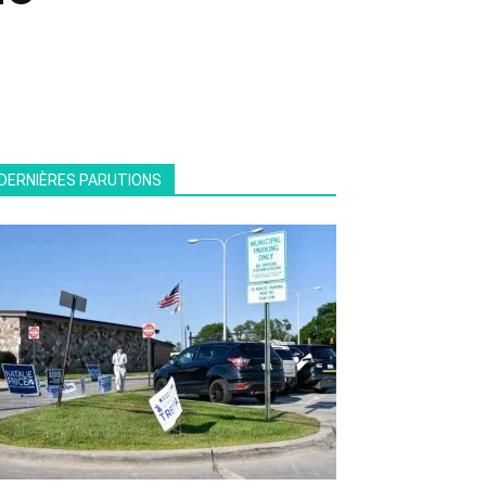
DERNIÈRES PARUTIONS