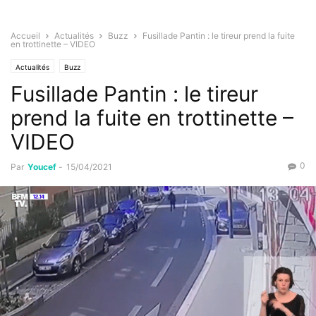
Accueil
Actualités
Buzz
Fusillade Pantin : le tireur prend la fuite
en trottinette – VIDEO
Actualités
Buzz
Fusillade Pantin : le tireur
prend la fuite en trottinette –
VIDEO
0
Par
Youcef
-
15/04/2021