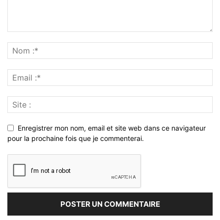
Enregistrer mon nom, email et site web dans ce navigateur
pour la prochaine fois que je commenterai.