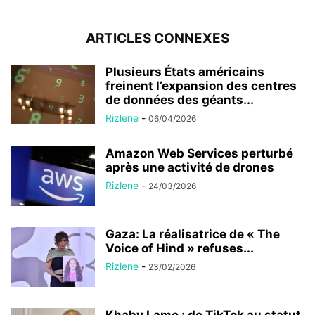
ARTICLES CONNEXES
Plusieurs États américains
freinent l’expansion des centres
de données des géants...
Rizlene
-
06/04/2026
Amazon Web Services perturbé
après une activité de drones
Rizlene
-
24/03/2026
Gaza: La réalisatrice de « The
Voice of Hind » refuses...
Rizlene
-
23/02/2026