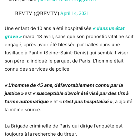
— BFMTV (@BFMTV)
April 14, 2021
Une enfant de 10 ans a été hospitalisée
« dans un état
grave »
mardi 13 avril, sans que son pronostic vital ne soit
engagé, après avoir été
blessée par balles dans une
fusillade à Pantin
(Seine-Saint-Denis) qui semblait viser
son père, a indiqué le parquet de Paris. L’homme était
connu des services de police.
« L’homme de 45 ans, défavorablement connu par la
justice »
est
« susceptible d’avoir été visé par des tirs à
l’arme automatique
»
et
« n’est pas hospitalisé »
, a ajouté
la même source.
La Brigade criminelle de Paris qui dirige l’enquête est
toujours à la recherche du tireur.