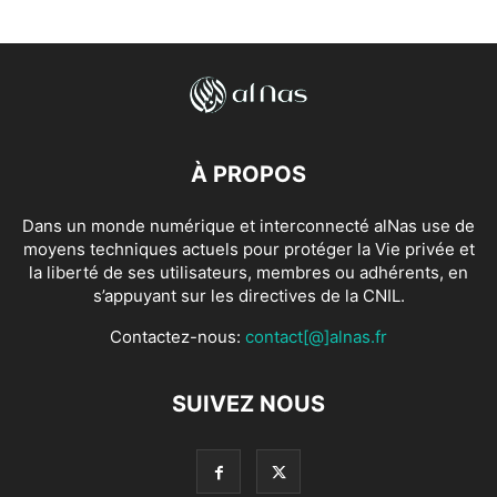
À PROPOS
Dans un monde numérique et interconnecté alNas use de
moyens techniques actuels pour protéger la Vie privée et
la liberté de ses utilisateurs, membres ou adhérents, en
s’appuyant sur les directives de la CNIL.
Contactez-nous:
contact[@]alnas.fr
SUIVEZ NOUS