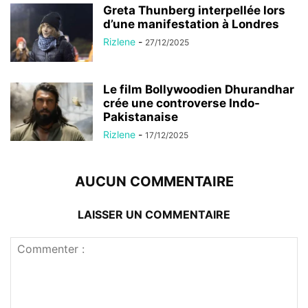
Greta Thunberg interpellée lors
d’une manifestation à Londres
Rizlene
-
27/12/2025
Le film Bollywoodien Dhurandhar
crée une controverse Indo-
Pakistanaise
Rizlene
-
17/12/2025
AUCUN COMMENTAIRE
LAISSER UN COMMENTAIRE