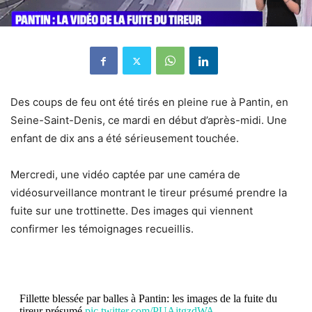
Des coups de feu ont été tirés en pleine rue à Pantin
, en
Seine-Saint-Denis, ce mardi en début d’après-midi. Une
enfant de dix ans a été sérieusement touchée.
Mercredi, une vidéo captée par une caméra de
vidéosurveillance montrant le tireur présumé prendre la
fuite sur une trottinette. Des images qui viennent
confirmer les témoignages recueillis.
Fillette blessée par balles à Pantin: les images de la fuite du
tireur présumé
pic.twitter.com/PUAjtgzdWA