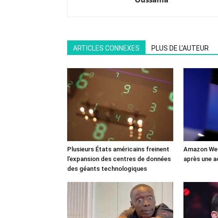
ARTICLES CONNEXES
PLUS DE L'AUTEUR
Plusieurs États américains freinent
Amazon Web
l’expansion des centres de données
après une a
des géants technologiques