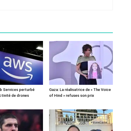
 Services perturbé
Gaza: La réalisatrice de « The Voice
ctivité de drones
of Hind » refuses son prix