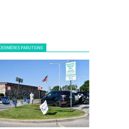
DERNIÈRES PARUTIONS