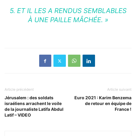
5.
ET IL LES A RENDUS SEMBLABLES
À UNE PAILLE MÂCHÉE. »
Article précédent
Article suivant
Jérusalem : des soldats
Euro 2021 : Karim Benzema
israéliens arrachent le voile
de retour en équipe de
de la journaliste Latifa Abdul
France !
Latif – VIDEO