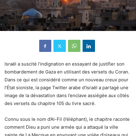
Israël a suscité l’indignation en essayant de justifier son
bombardement de Gaza en utilisant des versets du Coran.
Dans ce qui est considéré comme un nouveau creux pour
l’État sioniste, la page Twitter arabe d’Israël a partagé une
image de la dévastation dans l’enclave assiégée aux côtés
des versets du chapitre 105 du livre sacré.
Connu sous le nom d’Al-Fil (l’éléphant), le chapitre raconte
comment Dieu a puni une armée qui a attaqué la ville
sainte de La Mecque en envoyant une volée d’oiseaux qui