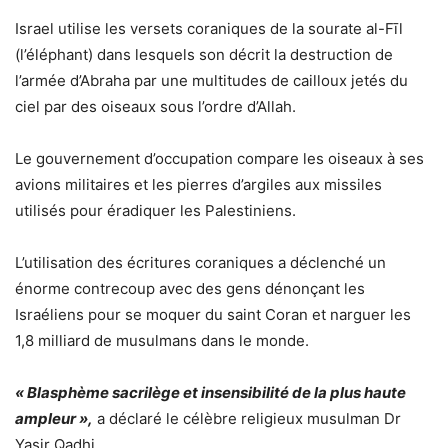
Israel utilise les versets coraniques de la sourate al-Fīl
(l’éléphant) dans lesquels son décrit la destruction de
l’armée d’Abraha par une multitudes de cailloux jetés du
ciel par des oiseaux sous l’ordre d’Allah.
Le gouvernement d’occupation compare les oiseaux à ses
avions militaires et les pierres d’argiles aux missiles
utilisés pour éradiquer les Palestiniens.
L’utilisation des écritures coraniques a déclenché un
énorme contrecoup avec des gens dénonçant les
Israéliens pour se moquer du saint Coran et narguer les
1,8 milliard de musulmans dans le monde.
« Blasphème sacrilège et insensibilité de la plus haute
ampleur »,
a déclaré le célèbre religieux musulman Dr
Yasir Qadhi.