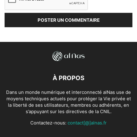
À PROPOS
Dans un monde numérique et interconnecté alNas use de
moyens techniques actuels pour protéger la Vie privée et
la liberté de ses utilisateurs, membres ou adhérents, en
s’appuyant sur les directives de la CNIL.
Contactez-nous:
contact[@]alnas.fr