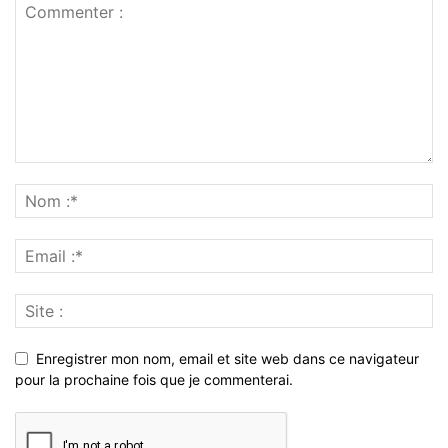
Enregistrer mon nom, email et site web dans ce navigateur
pour la prochaine fois que je commenterai.