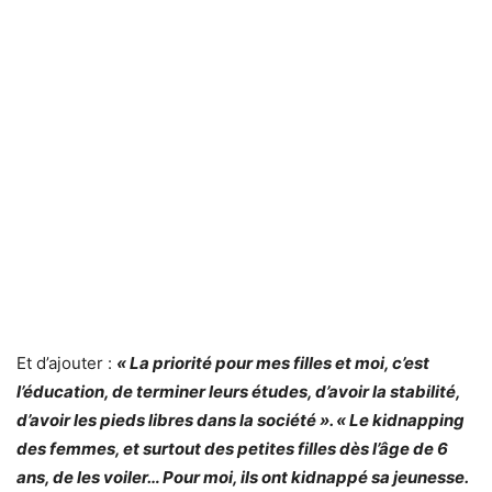
Et d’ajouter :
« La priorité pour mes filles et moi, c’est
l’éducation, de terminer leurs études, d’avoir la stabilité,
d’avoir les pieds libres dans la société ». « Le kidnapping
des femmes, et surtout des petites filles dès l’âge de 6
ans, de les voiler… Pour moi, ils ont kidnappé sa jeunesse.