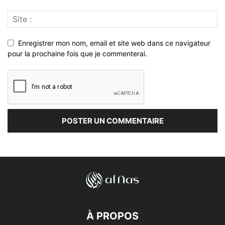
Enregistrer mon nom, email et site web dans ce navigateur
pour la prochaine fois que je commenterai.
À PROPOS