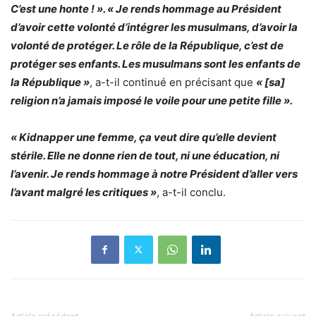
C’est une honte ! ». « Je rends hommage au Président
d’avoir cette volonté d’intégrer les musulmans, d’avoir la
volonté de protéger. Le rôle de la République, c’est de
protéger ses enfants. Les musulmans sont les enfants de
la République »
, a-t-il continué en précisant que
« [sa]
religion n’a jamais imposé le voile pour une petite fille ».
« Kidnapper une femme, ça veut dire qu’elle devient
stérile. Elle ne donne rien de tout, ni une éducation, ni
l’avenir. Je rends hommage à notre Président d’aller vers
l’avant malgré les critiques »
, a-t-il conclu.