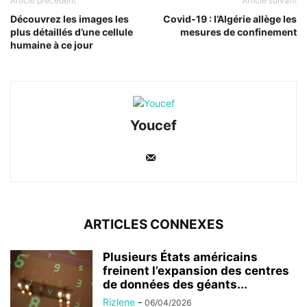
Article précédent
Article suivant
Découvrez les images les
Covid-19 : l’Algérie allège les
plus détaillés d’une cellule
mesures de confinement
humaine à ce jour
Youcef
ARTICLES CONNEXES
Plusieurs États américains
freinent l’expansion des centres
de données des géants...
Rizlene
-
06/04/2026