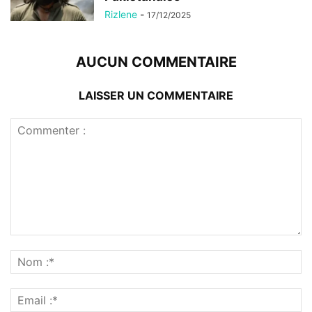
Rizlene
-
17/12/2025
AUCUN COMMENTAIRE
LAISSER UN COMMENTAIRE