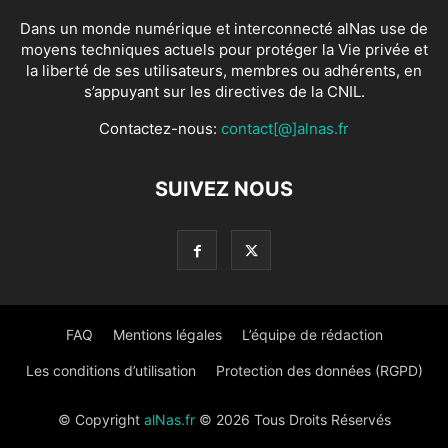
Dans un monde numérique et interconnecté alNas use de
moyens techniques actuels pour protéger la Vie privée et
la liberté de ses utilisateurs, membres ou adhérents, en
s’appuyant sur les directives de la CNIL.
Contactez-nous:
contact[@]alnas.fr
SUIVEZ NOUS
FAQ
Mentions légales
L’équipe de rédaction
Les conditions d’utilisation
Protection des données (RGPD)
© Copyright
alNas.fr
© 2026 Tous Droits Réservés