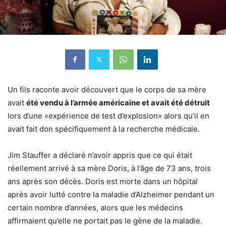
Un fils raconte avoir découvert que le corps de sa mère
avait
été vendu à l’armée américaine et avait été détruit
lors d’une «expérience de test d’explosion» alors qu’il en
avait fait don spécifiquement à la recherche médicale.
Jim Stauffer a déclaré n’avoir appris que ce qui était
réellement arrivé à sa mère Doris, à l’âge de 73 ans, trois
ans après son décès. Doris est morte dans un hôpital
après avoir lutté contre la maladie d’Alzheimer pendant un
certain nombre d’années, alors que les médecins
affirmaient qu’elle ne portait pas le gène de la maladie.