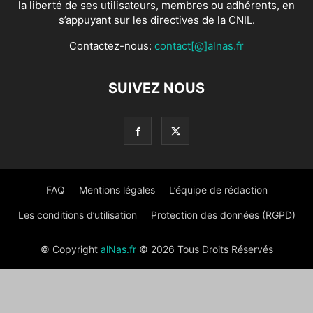
la liberté de ses utilisateurs, membres ou adhérents, en
s’appuyant sur les directives de la CNIL.
Contactez-nous:
contact[@]alnas.fr
SUIVEZ NOUS
FAQ
Mentions légales
L’équipe de rédaction
Les conditions d’utilisation
Protection des données (RGPD)
© Copyright
alNas.fr
© 2026 Tous Droits Réservés