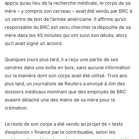
appris qu’au lieu de la recherche médicale, le corps de sa
mère – y compris son cerveau – avait été vendu par BRC à
un centre de test de l’armée américaine. Il affirme qu’un
responsable du BRC est venu chercher la dépouille de sa
mère dans les 45 minutes qui ont suivi son décès, alors
qu’il avait signé un accord.
Quelques jours plus tard, il a reçu une partie de ses
cendres dans une boîte en bois, sans aucune information
sur la manière dont son corps avait été utilisé. Trois ans
plus tard, un journaliste de Reuters a envoyé à Jim des
dossiers médicaux montrant que des employés de BRC
avaient détaché une des mains de sa mère pour la
crémation.
Le reste de son corps a été vendu au projet de « tests
d’explosion » financé par le contribuable, selon les