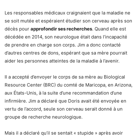
Les responsables médicaux craignaient que la maladie ne
se soit mutée et espéraient étudier son cerveau après son
décès pour
approfondir ses recherches
. Quand elle est
décédée en 2014, son neurologue était dans l’incapacité
de prendre en charge son corps. Jim a donc contacté
d’autres centres de dons, espérant que sa mère pourrait
aider les personnes atteintes de la maladie à l’avenir.
Il a accepté d’envoyer le corps de sa mère au Biological
Resource Center (BRC) du comté de Maricopa, en Arizona,
aux États-Unis, à la suite d’une recommandation d’une
infirmière. Jim a déclaré que Doris avait été envoyée en
vertu de l’accord, seule son cerveau serait donné à un
groupe de recherche neurologique.
Mais il a déclaré qu’il se sentait « stupide » après avoir