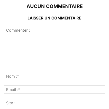
AUCUN COMMENTAIRE
LAISSER UN COMMENTAIRE