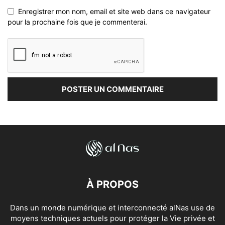
Enregistrer mon nom, email et site web dans ce navigateur
pour la prochaine fois que je commenterai.
À PROPOS
Dans un monde numérique et interconnecté alNas use de
moyens techniques actuels pour protéger la Vie privée et