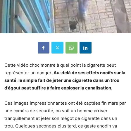
Cette vidéo choc montre à quel point la cigarette peut
représenter un danger.
Au-delà de ses effets nocifs sur la
santé, le simple fait de jeter une cigarette dans un trou
d’égout peut suffire à faire exploser la canalisation.
Ces images impressionnantes ont été captées fin mars par
une caméra de sécurité, on voit un homme arriver
tranquillement et jeter son mégot de cigarette dans un
trou. Quelques secondes plus tard, ce geste anodin va