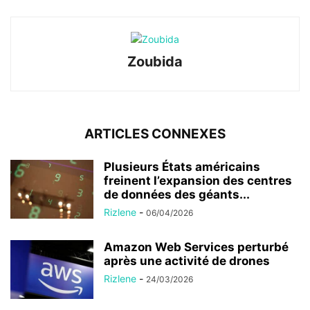
Zoubida
ARTICLES CONNEXES
Plusieurs États américains
freinent l’expansion des centres
de données des géants...
Rizlene
-
06/04/2026
Amazon Web Services perturbé
après une activité de drones
Rizlene
-
24/03/2026