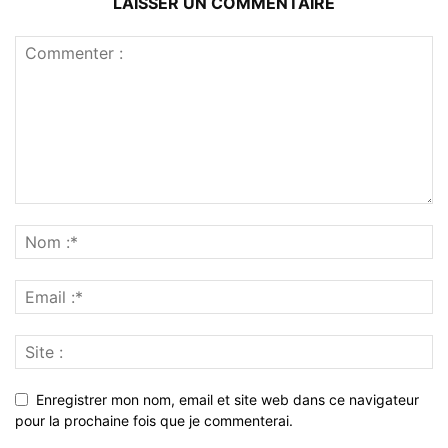
LAISSER UN COMMENTAIRE
Enregistrer mon nom, email et site web dans ce navigateur
pour la prochaine fois que je commenterai.