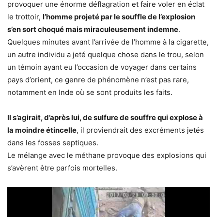
provoquer une énorme déflagration et faire voler en éclat
le trottoir,
l’homme projeté par le souffle de l’explosion
s’en sort choqué mais miraculeusement indemne
.
Quelques minutes avant l’arrivée de l’homme à la cigarette,
un autre individu a jeté quelque chose dans le trou, selon
un témoin ayant eu l’occasion de voyager dans certains
pays d’orient, ce genre de phénomène n’est pas rare,
notamment en Inde où se sont produits les faits.
Il s’agirait, d’après lui, de sulfure de souffre qui explose à
la moindre étincelle
, il proviendrait des excréments jetés
dans les fosses septiques.
Le mélange avec le méthane provoque des explosions qui
s’avèrent être parfois mortelles.