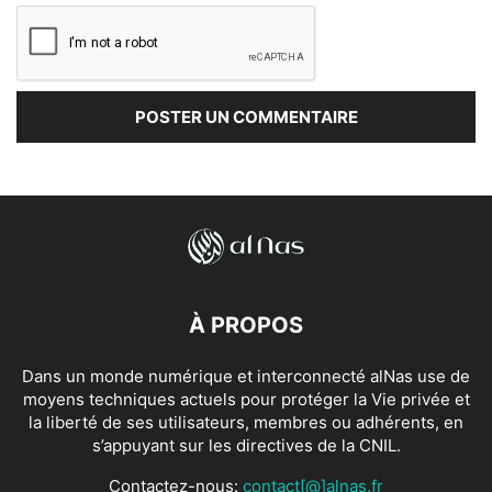
À PROPOS
Dans un monde numérique et interconnecté alNas use de
moyens techniques actuels pour protéger la Vie privée et
la liberté de ses utilisateurs, membres ou adhérents, en
s’appuyant sur les directives de la CNIL.
Contactez-nous:
contact[@]alnas.fr