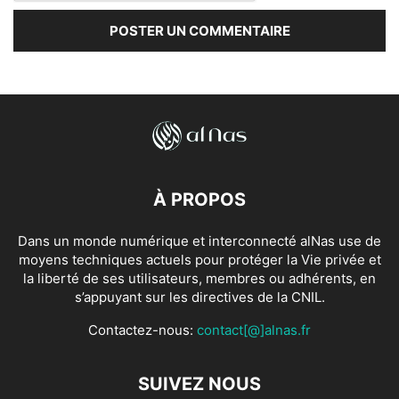
À PROPOS
Dans un monde numérique et interconnecté alNas use de
moyens techniques actuels pour protéger la Vie privée et
la liberté de ses utilisateurs, membres ou adhérents, en
s’appuyant sur les directives de la CNIL.
Contactez-nous:
contact[@]alnas.fr
SUIVEZ NOUS