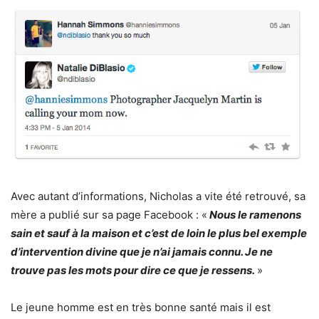
Avec autant d’informations, Nicholas a vite été retrouvé, sa
mère a publié sur sa page Facebook : «
Nous le ramenons
sain et sauf à la maison et c’est de loin le plus bel exemple
d’intervention divine que je n’ai jamais connu. Je ne
trouve pas les mots pour dire ce que je ressens.
»
Le jeune homme est en très bonne santé mais il est