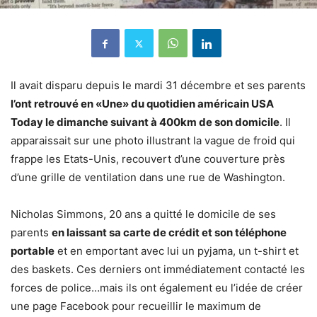
Il avait disparu depuis le mardi 31 décembre et ses parents
l’ont retrouvé en «Une» du quotidien américain USA
Today le dimanche suivant à 400km de son domicile
. Il
apparaissait sur une photo illustrant la vague de froid qui
frappe les Etats-Unis, recouvert d’une couverture près
d’une grille de ventilation dans une rue de Washington.
Nicholas Simmons, 20 ans a quitté le domicile de ses
parents
en laissant sa carte de crédit et son téléphone
portable
et en emportant avec lui un pyjama, un t-shirt et
des baskets. Ces derniers ont immédiatement contacté les
forces de police…mais ils ont également eu l’idée de créer
une page Facebook pour recueillir le maximum de