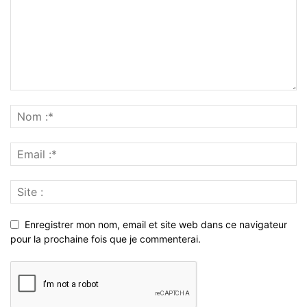
Enregistrer mon nom, email et site web dans ce navigateur
pour la prochaine fois que je commenterai.