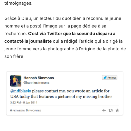
témoignages.
Grâce à Dieu, un lecteur du quotidien a reconnu le jeune
homme et a posté l’image sur la page dédiée à sa
recherche.
C’est via Twitter que la soeur du disparu a
contacté la journaliste
qui a rédigé l’article qui a dirigé la
jeune femme vers la photographe à l’origine de la photo de
son frère.