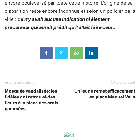
encore bouleversé par toute cette histoire. L’origine de sa
disparition reste encore inconnue et selon un policier de la
ville : «
Il n’y avait aucune indication ni élément
précurseur qui aurait prédit qu’il allait faire cela
»
Article précédent
Article suivant
Mosquée vandalisée: les
Un jeune remet efficacement
fidèles ont retrouvé des
en place Manuel Valls
fleurs à la place des croix
gammées