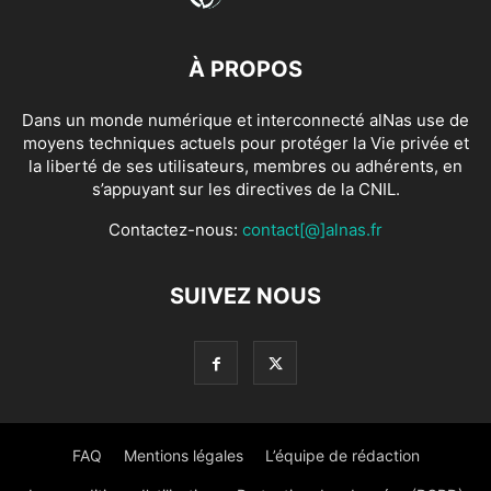
À PROPOS
Dans un monde numérique et interconnecté alNas use de
moyens techniques actuels pour protéger la Vie privée et
la liberté de ses utilisateurs, membres ou adhérents, en
s’appuyant sur les directives de la CNIL.
Contactez-nous:
contact[@]alnas.fr
SUIVEZ NOUS
FAQ
Mentions légales
L’équipe de rédaction