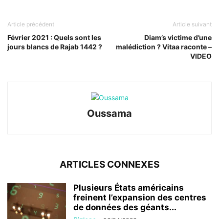
Article précédent
Article suivant
Février 2021 : Quels sont les
Diam’s victime d’une
jours blancs de Rajab 1442 ?
malédiction ? Vitaa raconte –
VIDEO
Oussama
ARTICLES CONNEXES
Plusieurs États américains
freinent l’expansion des centres
de données des géants...