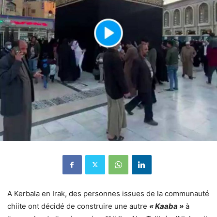
A Kerbala en Irak, des personnes issues de la communauté
chiite ont décidé de construire une autre
« Kaaba »
à