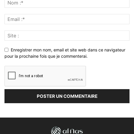
Enregistrer mon nom, email et site web dans ce navigateur
pour la prochaine fois que je commenterai.