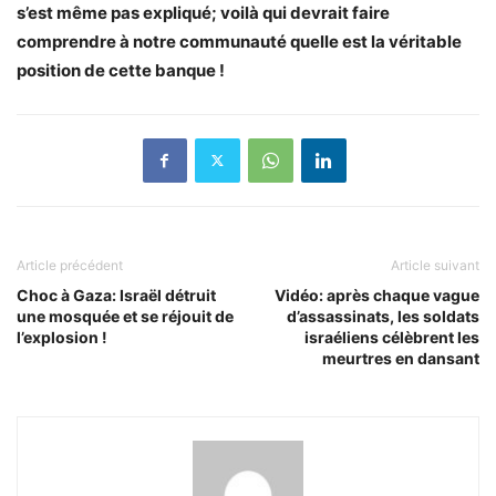
s’est même pas expliqué; voilà qui devrait faire
comprendre à notre communauté quelle est la véritable
position de cette banque !
Article précédent
Article suivant
Choc à Gaza: Israël détruit
Vidéo: après chaque vague
une mosquée et se réjouit de
d’assassinats, les soldats
l’explosion !
israéliens célèbrent les
meurtres en dansant