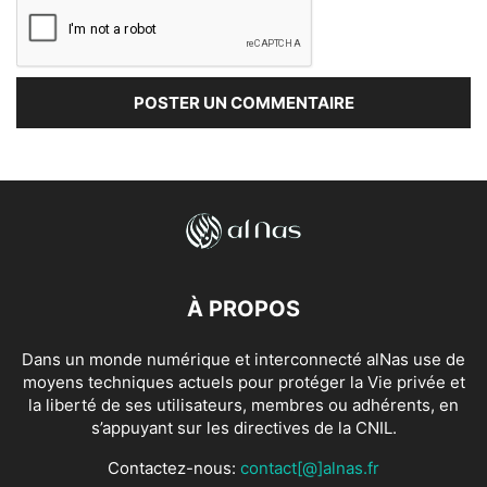
À PROPOS
Dans un monde numérique et interconnecté alNas use de
moyens techniques actuels pour protéger la Vie privée et
la liberté de ses utilisateurs, membres ou adhérents, en
s’appuyant sur les directives de la CNIL.
Contactez-nous:
contact[@]alnas.fr