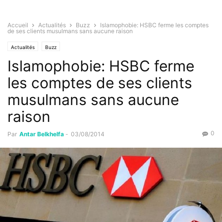
Accueil
Actualités
Buzz
Islamophobie: HSBC ferme les comptes
de ses clients musulmans sans aucune raison
Actualités
Buzz
Islamophobie: HSBC ferme
les comptes de ses clients
musulmans sans aucune
raison
0
Par
Antar Belkhelfa
-
03/08/2014