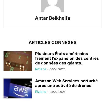
Antar Belkhelfa
ARTICLES CONNEXES
Plusieurs États américains
freinent l’expansion des centres
de données des géants...
Rizlene
-
06/04/2026
Amazon Web Services perturbé
après une activité de drones
Rizlene
-
24/03/2026