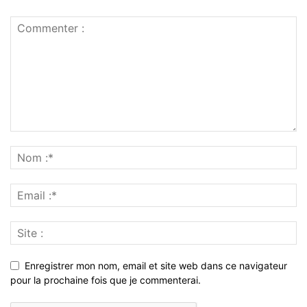
Enregistrer mon nom, email et site web dans ce navigateur
pour la prochaine fois que je commenterai.