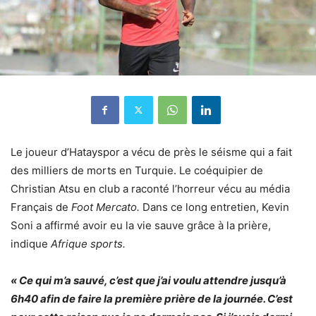
Le joueur d’Hatayspor a vécu de près le séisme qui a fait
des milliers de morts en Turquie. Le coéquipier de
Christian Atsu en club a raconté l’horreur vécu au média
Français de
Foot Mercato.
Dans ce long entretien, Kevin
Soni a affirmé avoir eu la vie sauve grâce à la prière,
indique
Afrique sports.
« Ce qui m’a sauvé, c’est que j’ai voulu attendre jusqu’à
6h40 afin de faire la première prière de la journée. C’est