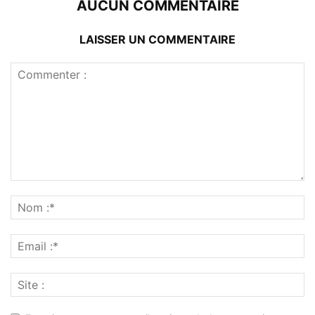
AUCUN COMMENTAIRE
LAISSER UN COMMENTAIRE