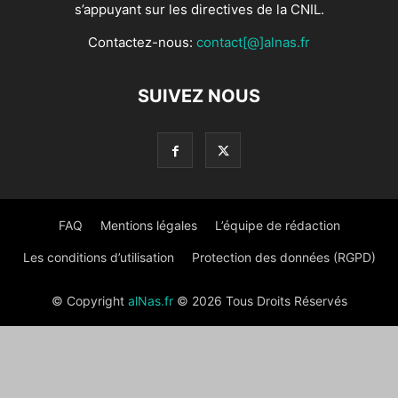
s’appuyant sur les directives de la CNIL.
Contactez-nous:
contact[@]alnas.fr
SUIVEZ NOUS
FAQ
Mentions légales
L’équipe de rédaction
Les conditions d’utilisation
Protection des données (RGPD)
© Copyright
alNas.fr
© 2026 Tous Droits Réservés