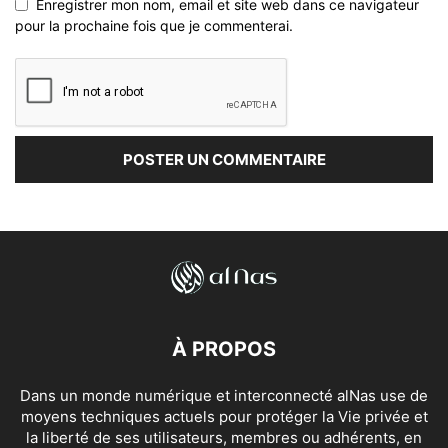
Enregistrer mon nom, email et site web dans ce navigateur
pour la prochaine fois que je commenterai.
À PROPOS
Dans un monde numérique et interconnecté alNas use de
moyens techniques actuels pour protéger la Vie privée et
la liberté de ses utilisateurs, membres ou adhérents, en