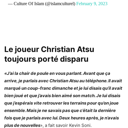
— Culture Of Islam (@islamculturel)
February 9, 2023
Le joueur Christian Atsu
toujours porté disparu
«J’ai la chair de poule en vous parlant. Avant que ça
arrive, je parlais avec Christian Atsu au téléphone. Il avait
marqué un coup-franc dimanche et je lui disais qu’il avait
bien joué et que j’avais bien aimé son match. Je lui disais
que j’espérais vite retrouver les terrains pour qu’on joue
ensemble. Mais je ne savais pas que c’était la dernière
fois que je parlais avec lui. Deux heures après, je n’avais
plus de nouvelles
», a fait savoir Kevin Soni.