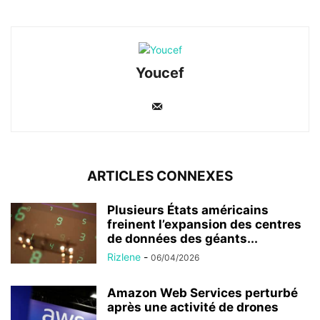
Youcef
ARTICLES CONNEXES
Plusieurs États américains
freinent l’expansion des centres
de données des géants...
Rizlene
-
06/04/2026
Amazon Web Services perturbé
après une activité de drones