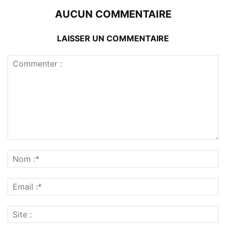
AUCUN COMMENTAIRE
LAISSER UN COMMENTAIRE