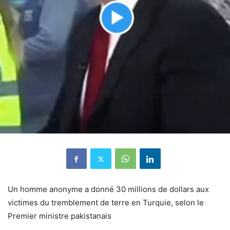
Un homme anonyme a donné 30 millions de dollars aux
victimes du tremblement de terre en Turquie, selon le
Premier ministre pakistanais