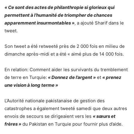
« Ce sont des actes de philanthropie si glorieux qui
permettent à l’humanité de triompher de chances
apparemment insurmontables »
, a ajouté Sharif dans le
tweet.
Son tweet a été retweeté près de 2 000 fois en milieu de
dimanche après-midi et a été « aimé plus de 14 000 fois.
En relation: Comment aider les survivants du tremblement
de terre en Turquie:
« Donnez de l’argent »
et
« prenez
une vision à long terme »
L’Autorité nationale pakistanaise de gestion des
catastrophes a également tweeté samedi que deux autres
envois de secours se dirigeaient vers les
« sœurs et
frères »
du Pakistan en Turquie pour fournir plus d’aide.