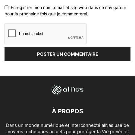
Enregistrer mon nom, email et site web dans ce navigateur
pour la prochaine fois que je commenterai.
À PROPOS
Dans un monde numérique et interconnecté alNas use de
moyens techniques actuels pour protéger la Vie privée et