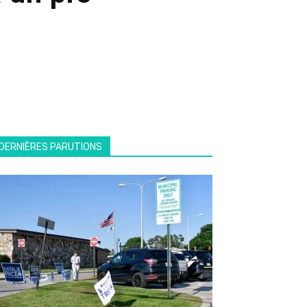
DERNIÈRES PARUTIONS