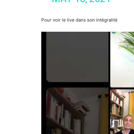
Pour voir le live dans son intégralité