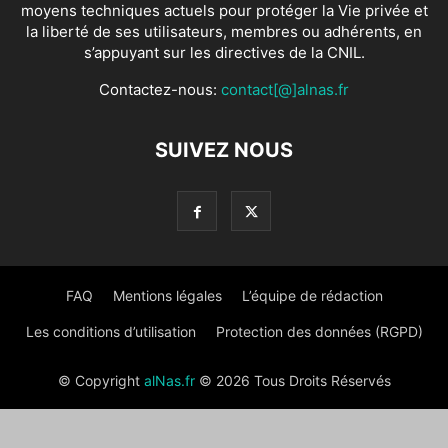
moyens techniques actuels pour protéger la Vie privée et
la liberté de ses utilisateurs, membres ou adhérents, en
s’appuyant sur les directives de la CNIL.
Contactez-nous:
contact[@]alnas.fr
SUIVEZ NOUS
FAQ
Mentions légales
L’équipe de rédaction
Les conditions d’utilisation
Protection des données (RGPD)
© Copyright
alNas.fr
© 2026 Tous Droits Réservés