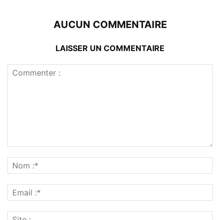
AUCUN COMMENTAIRE
LAISSER UN COMMENTAIRE