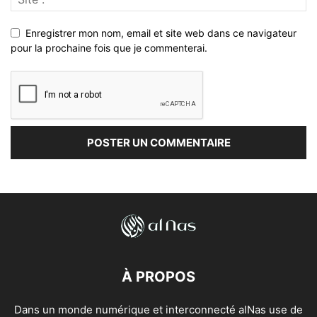
Enregistrer mon nom, email et site web dans ce navigateur
pour la prochaine fois que je commenterai.
À PROPOS
Dans un monde numérique et interconnecté alNas use de