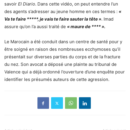
savoir
El Diario
. Dans cette vidéo, on peut entendre l’un
des agents s’adresser au jeune homme en ces termes :
«
Va te faire *****, je vais te faire sauter la tête »
. Imad
assure qu’on l’a aussi traité de
« maure de **** ».
Le Marocain a été conduit dans un centre de santé pour y
être soigné en raison des nombreuses ecchymoses qu’il
présentait sur diverses parties du corps et de la fracture
du nez. Son avocat a déposé une plainte au tribunal de
Valence qui a déjà ordonné l’ouverture d’une enquête pour
identifier les présumés auteurs de cette agression.