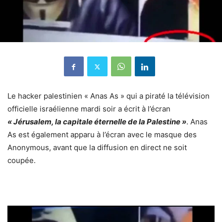
Le hacker palestinien « Anas As » qui a piraté la télévision
officielle israélienne mardi soir a écrit à l’écran
« Jérusalem, la capitale éternelle de la Palestine »
. Anas
As est également apparu à l’écran avec le masque des
Anonymous, avant que la diffusion en direct ne soit
coupée.