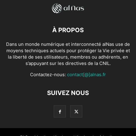
À PROPOS
Dans un monde numérique et interconnecté alNas use de
moyens techniques actuels pour protéger la Vie privée et
la liberté de ses utilisateurs, membres ou adhérents, en
s’appuyant sur les directives de la CNIL.
Contactez-nous:
contact[@]alnas.fr
SUIVEZ NOUS