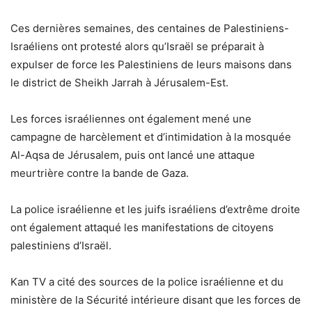
Ces dernières semaines, des centaines de Palestiniens-
Israéliens ont protesté alors qu’Israël se préparait à
expulser de force les Palestiniens de leurs maisons dans
le district de Sheikh Jarrah à Jérusalem-Est.
Les forces israéliennes ont également mené une
campagne de harcèlement et d’intimidation à la mosquée
Al-Aqsa de Jérusalem, puis ont lancé une attaque
meurtrière contre la bande de Gaza.
La police israélienne et les juifs israéliens d’extrême droite
ont également attaqué les manifestations de citoyens
palestiniens d’Israël.
Kan TV a cité des sources de la police israélienne et du
ministère de la Sécurité intérieure disant que les forces de