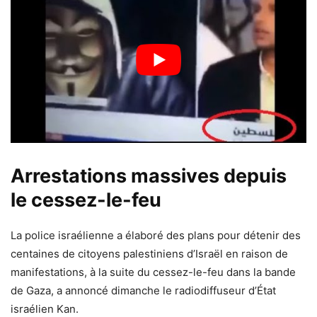
Arrestations massives depuis
le cessez-le-feu
La police israélienne a élaboré des plans pour détenir des
centaines de citoyens palestiniens d’Israël en raison de
manifestations, à la suite du cessez-le-feu dans la bande
de Gaza, a annoncé dimanche le radiodiffuseur d’État
israélien Kan.