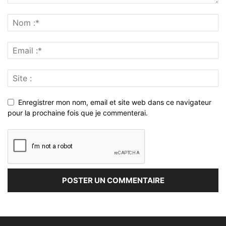
Enregistrer mon nom, email et site web dans ce navigateur
pour la prochaine fois que je commenterai.