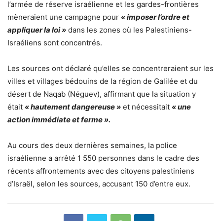
l’armée de réserve israélienne et les gardes-frontières
mèneraient une campagne pour
« imposer l’ordre et
appliquer la loi »
dans les zones où les Palestiniens-
Israéliens sont concentrés.
Les sources ont déclaré qu’elles se concentreraient sur les
villes et villages bédouins de la région de Galilée et du
désert de Naqab (Néguev), affirmant que la situation y
était
« hautement dangereuse »
et nécessitait
« une
action immédiate et ferme ».
Au cours des deux dernières semaines, la police
israélienne a arrêté 1 550 personnes dans le cadre des
récents affrontements avec des citoyens palestiniens
d’Israël, selon les sources, accusant 150 d’entre eux.