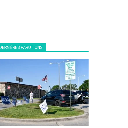
DERNIÈRES PARUTIONS