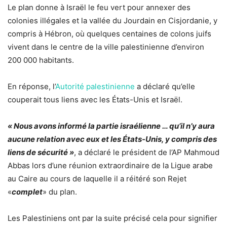
Le plan donne à Israël le feu vert pour annexer des
colonies illégales et la vallée du Jourdain en Cisjordanie, y
compris à Hébron, où quelques centaines de colons juifs
vivent dans le centre de la ville palestinienne d’environ
200 000 habitants.
En réponse, l’
Autorité palestinienne
a déclaré qu’elle
couperait tous liens avec les États-Unis et Israël.
« Nous avons informé la partie israélienne … qu’il n’y aura
aucune relation avec eux et les États-Unis, y compris des
liens de sécurité »
, a déclaré le président de l’AP Mahmoud
Abbas lors d’une réunion extraordinaire de la Ligue arabe
au Caire au cours de laquelle il a réitéré son Rejet
«
complet
» du plan.
Les Palestiniens ont par la suite précisé cela pour signifier