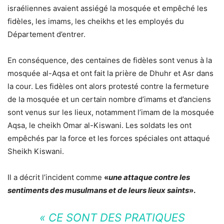
israéliennes avaient assiégé la mosquée et empêché les
fidèles, les imams, les cheikhs et les employés du
Département d’entrer.
En conséquence, des centaines de fidèles sont venus à la
mosquée al-Aqsa et ont fait la prière de Dhuhr et Asr dans
la cour. Les fidèles ont alors protesté contre la fermeture
de la mosquée et un certain nombre d’imams et d’anciens
sont venus sur les lieux, notamment l’imam de la mosquée
Aqsa, le cheikh Omar al-Kiswani. Les soldats les ont
empêchés par la force et les forces spéciales ont attaqué
Sheikh Kiswani.
Il a décrit l’incident comme
«
une attaque contre les
sentiments des musulmans et de leurs lieux saints
».
« CE SONT DES PRATIQUES