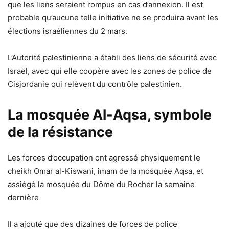
que les liens seraient rompus en cas d’annexion. Il est
probable qu’aucune telle initiative ne se produira avant les
élections israéliennes du 2 mars.
L’Autorité palestinienne a établi des liens de sécurité avec
Israël, avec qui elle coopère avec les zones de police de
Cisjordanie qui relèvent du contrôle palestinien.
La mosquée Al-Aqsa, symbole
de la résistance
Les forces d’occupation ont agressé physiquement le
cheikh Omar al-Kiswani, imam de la mosquée Aqsa, et
assiégé la mosquée du Dôme du Rocher la semaine
dernière
Il a ajouté que des dizaines de forces de police