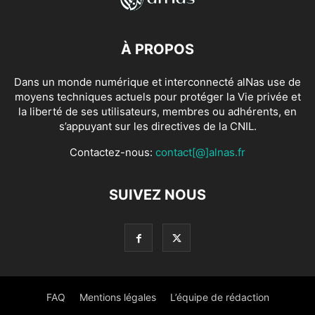
À PROPOS
Dans un monde numérique et interconnecté alNas use de
moyens techniques actuels pour protéger la Vie privée et
la liberté de ses utilisateurs, membres ou adhérents, en
s’appuyant sur les directives de la CNIL.
Contactez-nous:
contact[@]alnas.fr
SUIVEZ NOUS
FAQ
Mentions légales
L’équipe de rédaction