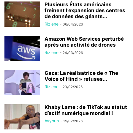
Plusieurs États américains
freinent l’expansion des centres
de données des géants...
Rizlene
-
06/04/2026
Amazon Web Services perturbé
après une activité de drones
Rizlene
-
24/03/2026
Gaza: La réalisatrice de « The
Voice of Hind » refuses...
Rizlene
-
23/02/2026
Khaby Lame : de TikTok au statut
d’actif numérique mondial !
Ayyoub
-
19/02/2026