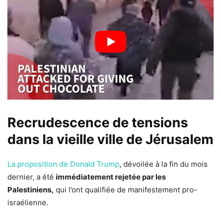
Recrudescence de tensions
dans la vieille ville de Jérusalem
La proposition de Donald Trump
, dévoilée à la fin du mois
dernier, a été
immédiatement rejetée par les
Palestiniens,
qui l’ont qualifiée de manifestement pro-
israélienne.