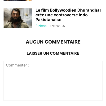
Le film Bollywoodien Dhurandhar
crée une controverse Indo-
Pakistanaise
Rizlene
-
17/12/2025
AUCUN COMMENTAIRE
LAISSER UN COMMENTAIRE