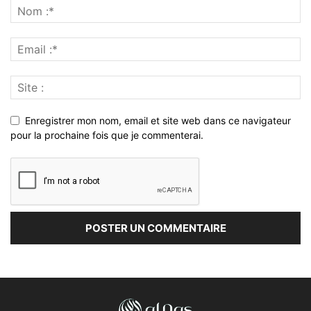
Enregistrer mon nom, email et site web dans ce navigateur
pour la prochaine fois que je commenterai.