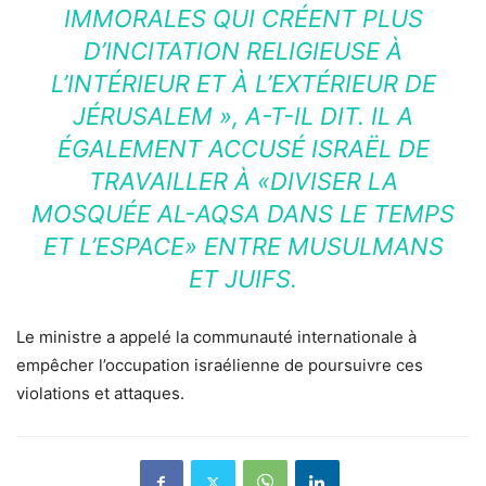
IMMORALES QUI CRÉENT PLUS
D’INCITATION RELIGIEUSE À
L’INTÉRIEUR ET À L’EXTÉRIEUR DE
JÉRUSALEM », A-T-IL DIT. IL A
ÉGALEMENT ACCUSÉ ISRAËL DE
TRAVAILLER À «
DIVISER LA
MOSQUÉE AL-AQSA DANS LE TEMPS
ET L’ESPACE
» ENTRE MUSULMANS
ET JUIFS.
Le ministre a appelé la communauté internationale à
empêcher l’occupation israélienne de poursuivre ces
violations et attaques.