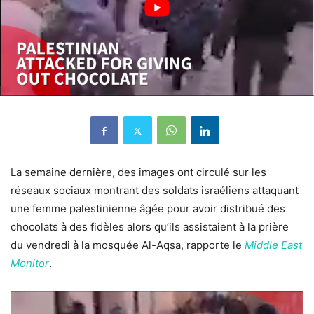
La semaine dernière, des images ont circulé sur les
réseaux sociaux montrant des soldats israéliens attaquant
une femme palestinienne âgée pour avoir distribué des
chocolats à des fidèles alors qu’ils assistaient à la prière
du vendredi à la mosquée Al-Aqsa, rapporte le
Middle East
Monitor
.