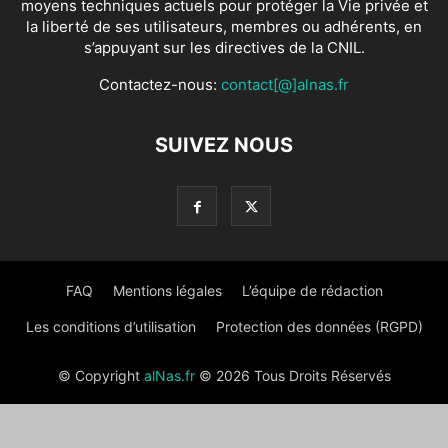
moyens techniques actuels pour protéger la Vie privée et
la liberté de ses utilisateurs, membres ou adhérents, en
s’appuyant sur les directives de la CNIL.
Contactez-nous:
contact[@]alnas.fr
SUIVEZ NOUS
FAQ
Mentions légales
L’équipe de rédaction
Les conditions d’utilisation
Protection des données (RGPD)
© Copyright
alNas.fr
© 2026 Tous Droits Réservés