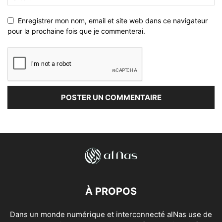
Enregistrer mon nom, email et site web dans ce navigateur
pour la prochaine fois que je commenterai.
À PROPOS
Dans un monde numérique et interconnecté alNas use de