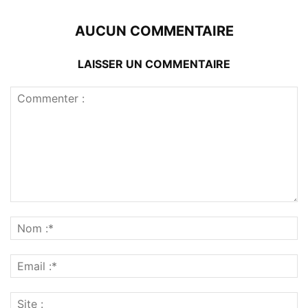
AUCUN COMMENTAIRE
LAISSER UN COMMENTAIRE