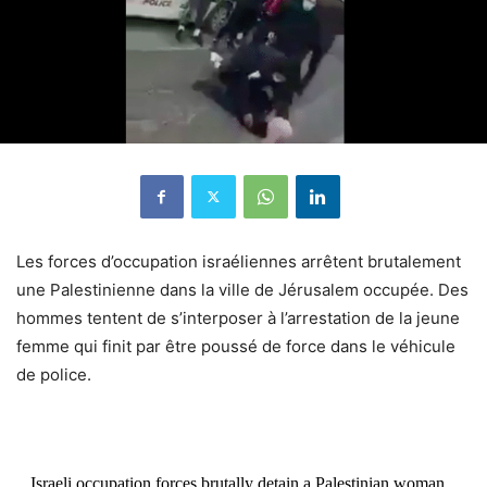
Les forces d’occupation israéliennes arrêtent brutalement
une Palestinienne dans la ville de Jérusalem occupée. Des
hommes tentent de s’interposer à l’arrestation de la jeune
femme qui finit par être poussé de force dans le véhicule
de police.
Israeli occupation forces brutally detain a Palestinian woman