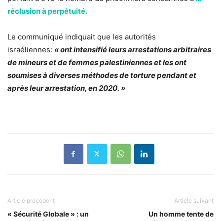
réclusion à perpétuité.
Le communiqué indiquait que les autorités
israéliennes:
« ont intensifié leurs arrestations arbitraires
de mineurs et de femmes palestiniennes et les ont
soumises à diverses méthodes de torture pendant et
après leur arrestation, en 2020. »
Article précédent
Article suivant
« Sécurité Globale » : un
Un homme tente de