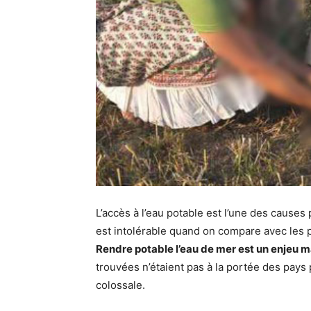
L’accès à l’eau potable est l’une des causes
est intolérable quand on compare avec les p
Rendre potable l’eau de mer est un enjeu 
trouvées n’étaient pas à la portée des pay
colossale.