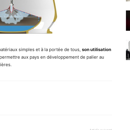
matériaux simples et à la portée de tous,
son utilisation
t permettre aux pays en développement de palier au
ières.