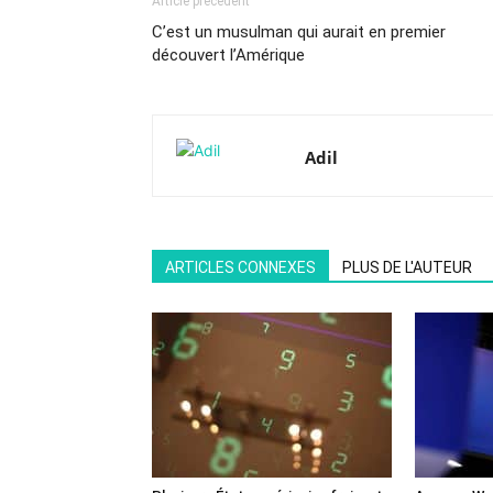
Article précédent
C’est un musulman qui aurait en premier
découvert l’Amérique
Adil
ARTICLES CONNEXES
PLUS DE L'AUTEUR