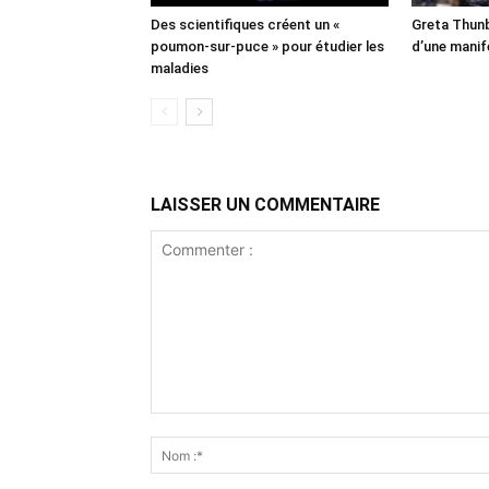
Des scientifiques créent un «
Greta Thunb
poumon-sur-puce » pour étudier les
d’une manif
maladies
LAISSER UN COMMENTAIRE