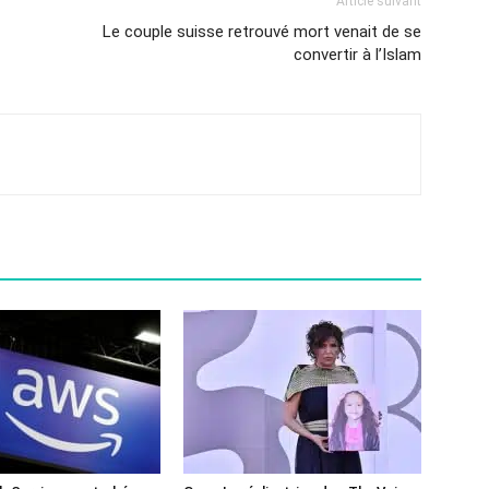
Article suivant
Le couple suisse retrouvé mort venait de se
convertir à l’Islam