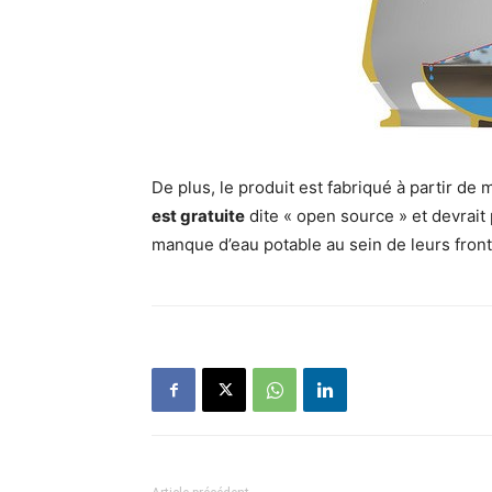
De plus, le produit est fabriqué à partir de 
est gratuite
dite « open source » et devrai
manque d’eau potable au sein de leurs front