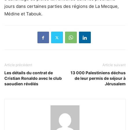
jours dans certaines parties des régions de La Mecque,
Médine et Tabouk.
Article précédent
Article suivant
Les détails du contrat de
13 000 Palestiniens déchus
Cristian Ronaldo avec le club
de leur permis de séjour à
saoudien révélés
Jérusalem