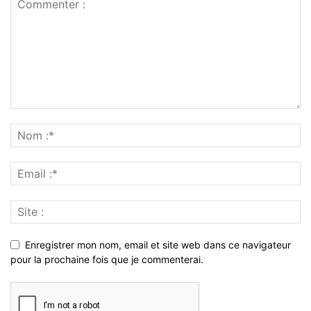
Enregistrer mon nom, email et site web dans ce navigateur
pour la prochaine fois que je commenterai.