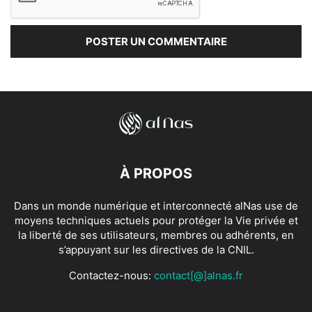
À PROPOS
Dans un monde numérique et interconnecté alNas use de
moyens techniques actuels pour protéger la Vie privée et
la liberté de ses utilisateurs, membres ou adhérents, en
s’appuyant sur les directives de la CNIL.
Contactez-nous:
contact[@]alnas.fr