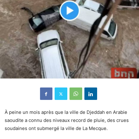
À peine un mois après que la ville de Djeddah en Arabie
saoudite a connu des niveaux record de pluie, des crues
soudaines ont submergé la ville de La Mecque.