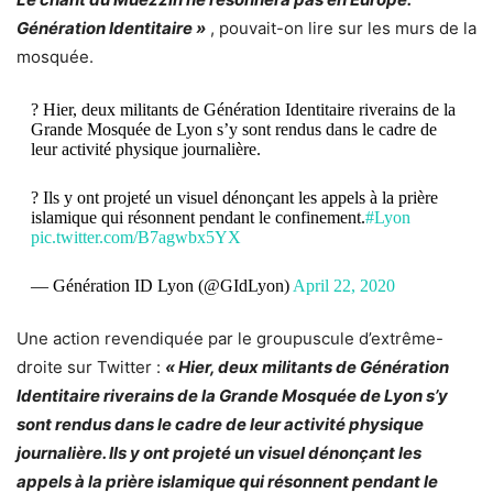
Génération Identitaire »
, pouvait-on lire sur les murs de la
mosquée.
? Hier, deux militants de Génération Identitaire riverains de la
Grande Mosquée de Lyon s’y sont rendus dans le cadre de
leur activité physique journalière.
? Ils y ont projeté un visuel dénonçant les appels à la prière
islamique qui résonnent pendant le confinement.
#Lyon
pic.twitter.com/B7agwbx5YX
— Génération ID Lyon (@GIdLyon)
April 22, 2020
Une action revendiquée par le groupuscule d’extrême-
droite sur Twitter :
« Hier, deux militants de Génération
Identitaire riverains de la Grande Mosquée de Lyon s’y
sont rendus dans le cadre de leur activité physique
journalière. Ils y ont projeté un visuel dénonçant les
appels à la prière islamique qui résonnent pendant le