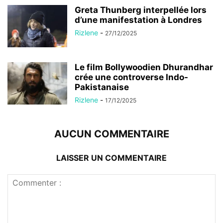
Greta Thunberg interpellée lors
d’une manifestation à Londres
Rizlene
-
27/12/2025
Le film Bollywoodien Dhurandhar
crée une controverse Indo-
Pakistanaise
Rizlene
-
17/12/2025
AUCUN COMMENTAIRE
LAISSER UN COMMENTAIRE