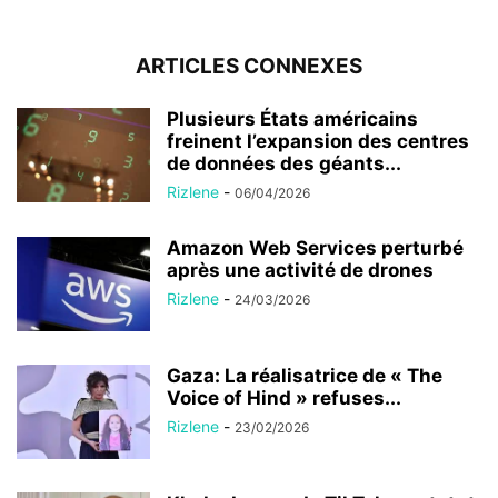
ARTICLES CONNEXES
Plusieurs États américains
freinent l’expansion des centres
de données des géants...
Rizlene
-
06/04/2026
Amazon Web Services perturbé
après une activité de drones
Rizlene
-
24/03/2026
Gaza: La réalisatrice de « The
Voice of Hind » refuses...
Rizlene
-
23/02/2026