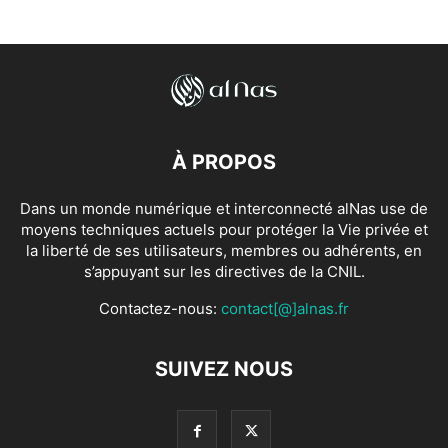
À PROPOS
Dans un monde numérique et interconnecté alNas use de
moyens techniques actuels pour protéger la Vie privée et
la liberté de ses utilisateurs, membres ou adhérents, en
s’appuyant sur les directives de la CNIL.
Contactez-nous:
contact[@]alnas.fr
SUIVEZ NOUS