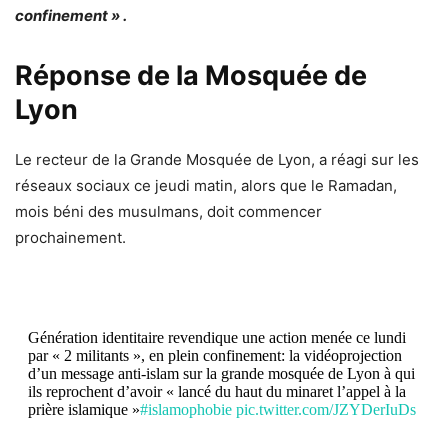
confinement » .
Réponse de la Mosquée de
Lyon
Le recteur de la Grande Mosquée de Lyon, a réagi sur les
réseaux sociaux ce jeudi matin, alors que le Ramadan,
mois béni des musulmans,
doit commencer
prochainement.
Génération identitaire revendique une action menée ce lundi
par « 2 militants », en plein confinement: la vidéoprojection
d’un message anti-islam sur la grande mosquée de Lyon à qui
ils reprochent d’avoir « lancé du haut du minaret l’appel à la
prière islamique »
#islamophobie
pic.twitter.com/JZYDerIuDs