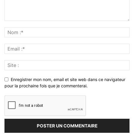
Enregistrer mon nom, email et site web dans ce navigateur
pour la prochaine fois que je commenterai.