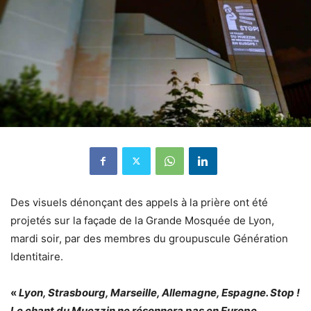
Des visuels dénonçant des appels à la prière ont été
projetés sur la façade de la Grande Mosquée de Lyon,
mardi soir, par des membres du groupuscule Génération
Identitaire.
«
Lyon, Strasbourg, Marseille, Allemagne, Espagne. Stop !
Le chant du Muezzin ne résonnera pas en Europe.