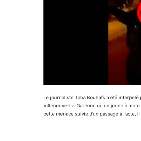
Le journaliste Taha Bouhafs a été interpelé 
Villeneuve-La-Garenne où un jeune à moto a 
cette menace suivie d’un passage à l’acte, il