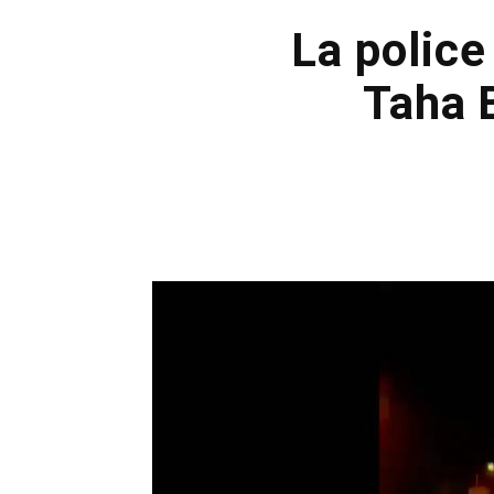
La police
Taha 