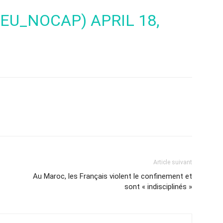
ATEU_NOCAP)
APRIL 18,
Article suivant
Au Maroc, les Français violent le confinement et
sont « indisciplinés »