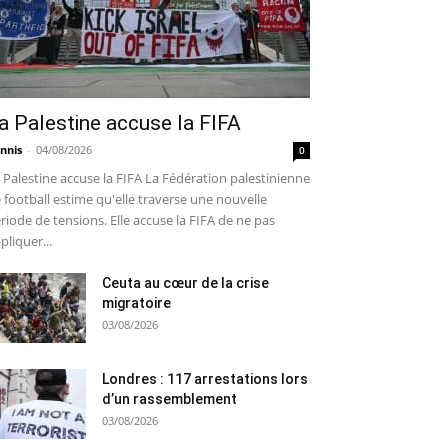
a Palestine accuse la FIFA
nnis
-
04/08/2026
0
 Palestine accuse la FIFA La Fédération palestinienne
 football estime qu'elle traverse une nouvelle
riode de tensions. Elle accuse la FIFA de ne pas
pliquer...
Ceuta au cœur de la crise
migratoire
03/08/2026
Londres : 117 arrestations lors
d’un rassemblement
03/08/2026