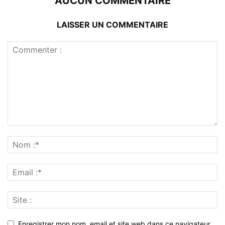
AUCUN COMMENTAIRE
LAISSER UN COMMENTAIRE
Enregistrer mon nom, email et site web dans ce navigateur