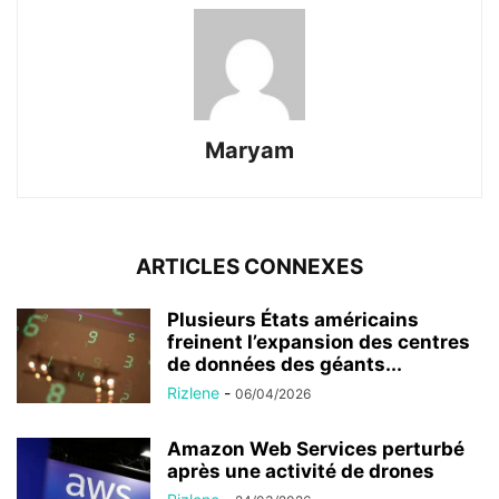
Maryam
ARTICLES CONNEXES
Plusieurs États américains
freinent l’expansion des centres
de données des géants...
Rizlene
-
06/04/2026
Amazon Web Services perturbé
après une activité de drones