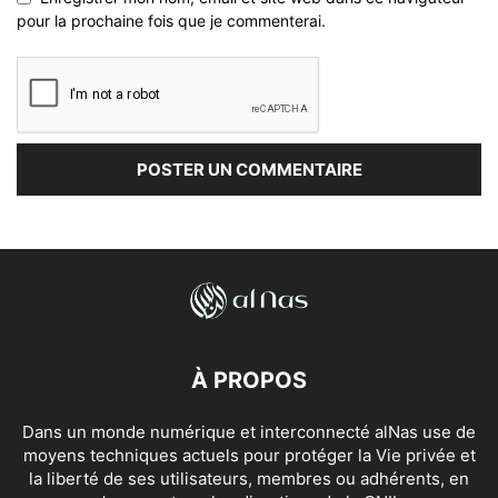
pour la prochaine fois que je commenterai.
À PROPOS
Dans un monde numérique et interconnecté alNas use de
moyens techniques actuels pour protéger la Vie privée et
la liberté de ses utilisateurs, membres ou adhérents, en