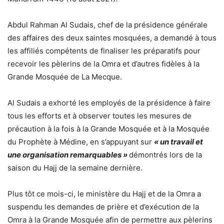
Abdul Rahman Al Sudais, chef de la présidence générale
des affaires des deux saintes mosquées, a demandé à tous
les affiliés compétents de finaliser les préparatifs pour
recevoir les pèlerins de la Omra et d’autres fidèles à la
Grande Mosquée de La Mecque.
Al Sudais a exhorté les employés de la présidence à faire
tous les efforts et à observer toutes les mesures de
précaution à la fois à la Grande Mosquée et à la Mosquée
du Prophète à Médine, en s’appuyant sur
« un travail et
une organisation remarquables »
démontrés lors de la
saison du Hajj de la semaine dernière.
Plus tôt ce mois-ci, le ministère du Hajj et de la Omra a
suspendu les demandes de prière et d’exécution de la
Omra à la Grande Mosquée afin de permettre aux pèlerins