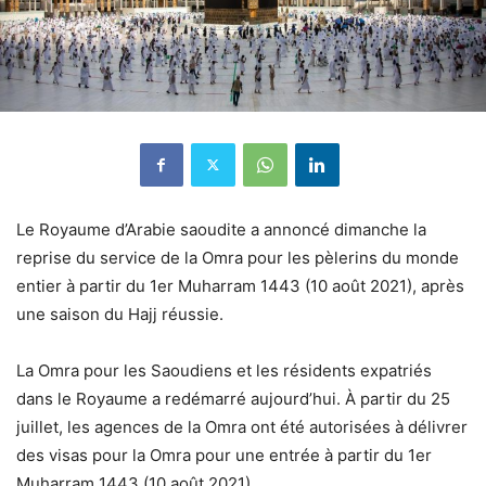
Le Royaume d’Arabie saoudite a annoncé dimanche la
reprise du service de la Omra pour les pèlerins du monde
entier à partir du 1er Muharram 1443 (10 août 2021), après
une saison du Hajj réussie.
La Omra pour les Saoudiens et les résidents expatriés
dans le Royaume a redémarré aujourd’hui. À partir du 25
juillet, les agences de la Omra ont été autorisées à délivrer
des visas pour la Omra pour une entrée à partir du 1er
Muharram 1443 (10 août 2021).