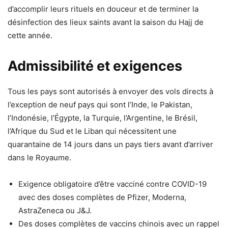
d’accomplir leurs rituels en douceur et de terminer la
désinfection des lieux saints avant la saison du Hajj de
cette année.
Admissibilité et exigences
Tous les pays sont autorisés à envoyer des vols directs à
l’exception de neuf pays qui sont l’Inde, le Pakistan,
l’Indonésie, l’Égypte, la Turquie, l’Argentine, le Brésil,
l’Afrique du Sud et le Liban qui nécessitent une
quarantaine de 14 jours dans un pays tiers avant d’arriver
dans le Royaume.
Exigence obligatoire d’être vacciné contre COVID-19
avec des doses complètes de Pfizer, Moderna,
AstraZeneca ou J&J.
Des doses complètes de vaccins chinois avec un rappel