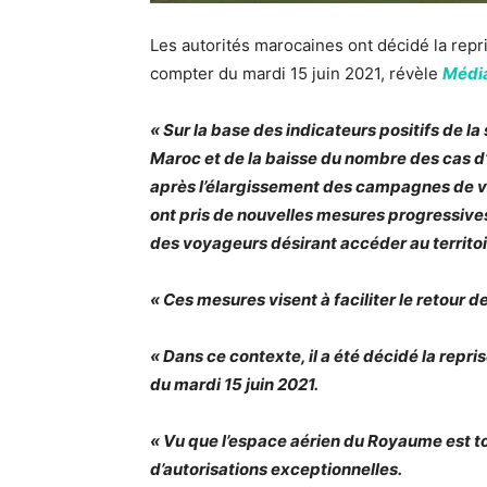
Les autorités marocaines ont décidé la rep
compter du mardi 15 juin 2021, révèle
Médi
« Sur la base des indicateurs positifs de 
Maroc et de la baisse du nombre des cas 
après l’élargissement des campagnes de va
ont pris de nouvelles mesures progressives,
des voyageurs désirant accéder au territoi
« Ces mesures visent à faciliter le retour d
« Dans ce contexte, il a été décidé la rep
du mardi 15 juin 2021.
« Vu que l’espace aérien du Royaume est to
d’autorisations exceptionnelles.