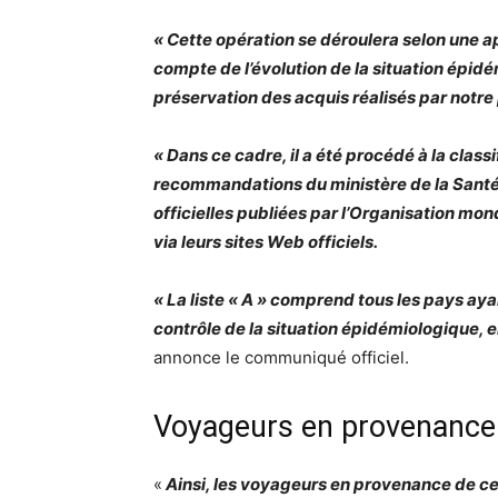
« Cette opération se déroulera selon une a
compte de l’évolution de la situation épidé
préservation des acquis réalisés par notre
« Dans ce cadre, il a été procédé à la clas
recommandations du ministère de la Santé
officielles publiées par l’Organisation m
via leurs sites Web officiels.
« La liste « A » comprend tous les pays aya
contrôle de la situation épidémiologique, e
annonce le communiqué officiel.
Voyageurs en provenance d
«
Ainsi, les voyageurs en provenance de ces 