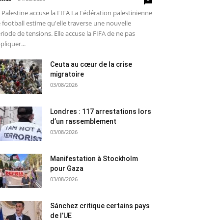
 Palestine accuse la FIFA La Fédération palestinienne
 football estime qu'elle traverse une nouvelle
riode de tensions. Elle accuse la FIFA de ne pas
pliquer...
Ceuta au cœur de la crise
migratoire
03/08/2026
Londres : 117 arrestations lors
d’un rassemblement
03/08/2026
Manifestation à Stockholm
pour Gaza
03/08/2026
Sánchez critique certains pays
de l’UE