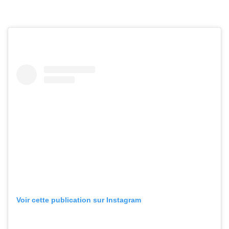
Voir cette publication sur Instagram