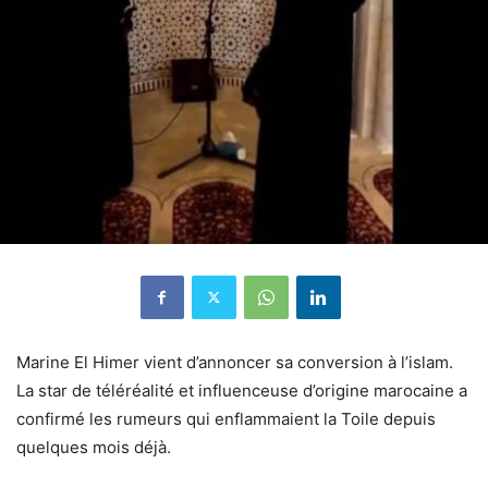
Marine El Himer vient d’annoncer sa conversion à l’islam.
La star de téléréalité et influenceuse d’origine marocaine a
confirmé les rumeurs qui enflammaient la Toile depuis
quelques mois déjà.