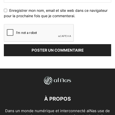
Enregistrer mon nom, email et site web dans ce navigateur
pour la prochaine fois que je commenterai.
À PROPOS
Dans un monde numérique et interconnecté alNas use de