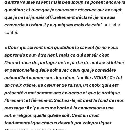
d’entre vous le savent mais beaucoup se posent encore la
question ; et bien que je sois assez réservée sur ce sujet,
que je ne l’ai jamais officiellement déclaré : je me suis
convertie à l’Islam il y a quelques mois de celaʺ
, a-t-elle
confié.
« Ceux qui suivent mon quotidien le savent (je ne vous
apprends peut-être rien), mais ce qui est sûr c’est
l’importance de partager cette partie de moi aussi intime
et personnelle qu’elle soit avec ceux que je considère
aujourd’hui comme une deuxième famille : VOUS ! Ce fut
un choix d’âme, de cœur et de raison, un choix qui s’est
présenté à moi comme une évidence et que je pratique
librement et fièrement. Sachez-le, et c’est le fond de mon
message : il n’y a aucune honte à la conversion à une
autre religion quelle qu’elle soit. C’est un droit
fondamental que chacun devrait pouvoir pratiquer