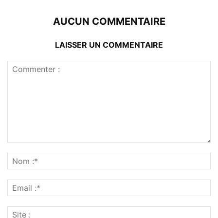
AUCUN COMMENTAIRE
LAISSER UN COMMENTAIRE