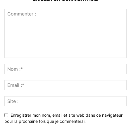
Enregistrer mon nom, email et site web dans ce navigateur
pour la prochaine fois que je commenterai.