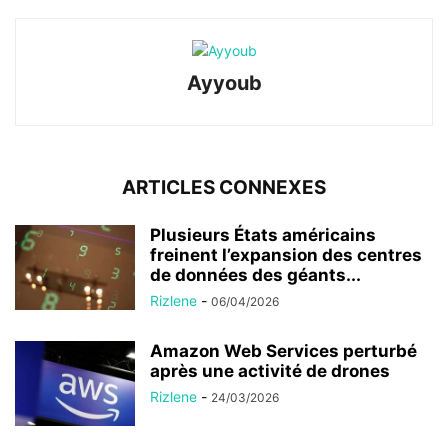
Ayyoub
ARTICLES CONNEXES
Plusieurs États américains
freinent l’expansion des centres
de données des géants...
Rizlene
-
06/04/2026
Amazon Web Services perturbé
après une activité de drones
Rizlene
-
24/03/2026