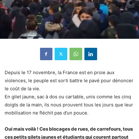
Depuis le 17 novembre, la France est en proie aux
violences, le peuple est sorti battre le pavé pour dénoncer
le coût de la vie.
En gilet jaune, sac à dos ou cartable, unis comme les cinq
doigts de la main, ils nous prouvent tous les jours que leur
mobilisation ne fléchit pas d’un pouce.
Oui mais voilà ! Ces blocages de rues, de carrefours, tous
ces petits gilets jaunes et étudiants qui courent partout