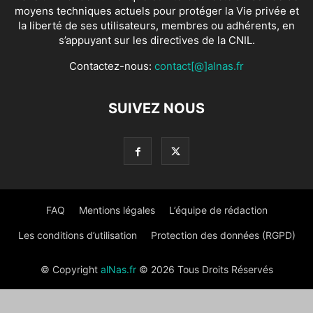
moyens techniques actuels pour protéger la Vie privée et
la liberté de ses utilisateurs, membres ou adhérents, en
s’appuyant sur les directives de la CNIL.
Contactez-nous:
contact[@]alnas.fr
SUIVEZ NOUS
FAQ
Mentions légales
L’équipe de rédaction
Les conditions d’utilisation
Protection des données (RGPD)
© Copyright
alNas.fr
© 2026 Tous Droits Réservés