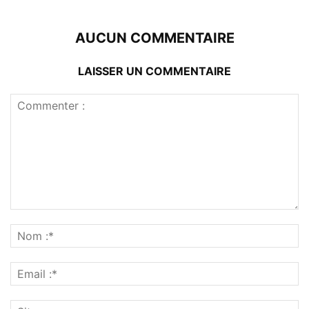
AUCUN COMMENTAIRE
LAISSER UN COMMENTAIRE