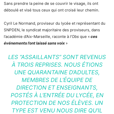
Sans prendre la peine de se couvrir le visage, ils ont
déboulé et visé tous ceux qui ont croisé leur chemin.
Cyril Le Normand, proviseur du lycée et représentant du
SNPDEN, le syndicat majoritaire des proviseurs, dans
l’académie d’Aix-Marseille, raconte à
l’Obs
que «
ces
événements l’ont laissé sans voix
»
LES “ASSAILLANTS” SONT REVENUS
À TROIS REPRISES. NOUS ÉTIONS
UNE QUARANTAINE D’ADULTES,
MEMBRES DE L’ÉQUIPE DE
DIRECTION ET ENSEIGNANTS,
POSTÉS À L’ENTRÉE DU LYCÉE, EN
PROTECTION DE NOS ÉLÈVES. UN
TYPE EST VENU NOUS DIRE QU’IL