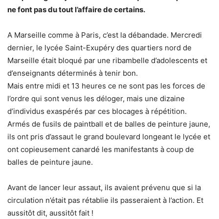
ne font pas du tout l’affaire de certains.
A Marseille comme à Paris, c’est la débandade. Mercredi
dernier, le lycée Saint-Exupéry des quartiers nord de
Marseille était bloqué par une ribambelle d’adolescents et
d’enseignants déterminés à tenir bon.
Mais entre midi et 13 heures ce ne sont pas les forces de
l’ordre qui sont venus les déloger, mais une dizaine
d’individus exaspérés par ces blocages à répétition.
Armés de fusils de paintball et de balles de peinture jaune,
ils ont pris d’assaut le grand boulevard longeant le lycée et
ont copieusement canardé les manifestants à coup de
balles de peinture jaune.
Avant de lancer leur assaut, ils avaient prévenu que si la
circulation n’était pas rétablie ils passeraient à l’action. Et
aussitôt dit, aussitôt fait !