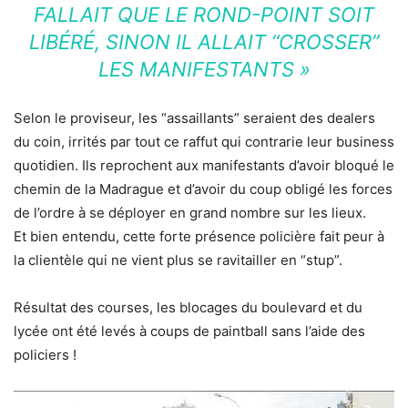
FALLAIT QUE LE ROND-POINT SOIT
LIBÉRÉ, SINON IL ALLAIT “CROSSER”
LES MANIFESTANTS »
Selon le proviseur, les “assaillants” seraient des dealers
du coin, irrités par tout ce raffut qui contrarie leur business
quotidien. Ils reprochent aux manifestants d’avoir bloqué le
chemin de la Madrague et d’avoir du coup obligé les forces
de l’ordre à se déployer en grand nombre sur les lieux.
Et bien entendu, cette forte présence policière fait peur à
la clientèle qui ne vient plus se ravitailler en “stup”.
Résultat des courses, les blocages du boulevard et du
lycée ont été levés à coups de paintball sans l’aide des
policiers !