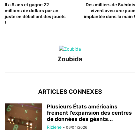
Il a 8 ans et gagne 22
Des milliers de Suédois
millions de dollars par an
vivent avec une puce
juste en déballant des jouets
implantée dans la main !
!
Zoubida
ARTICLES CONNEXES
Plusieurs États américains
freinent l’expansion des centres
de données des géants...
Rizlene
-
06/04/2026