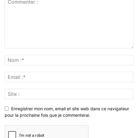
Enregistrer mon nom, email et site web dans ce navigateur
pour la prochaine fois que je commenterai.