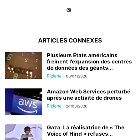
ARTICLES CONNEXES
Plusieurs États américains
freinent l’expansion des centres
de données des géants...
Rizlene
-
06/04/2026
Amazon Web Services perturbé
après une activité de drones
Rizlene
-
24/03/2026
Gaza: La réalisatrice de « The
Voice of Hind » refuses...