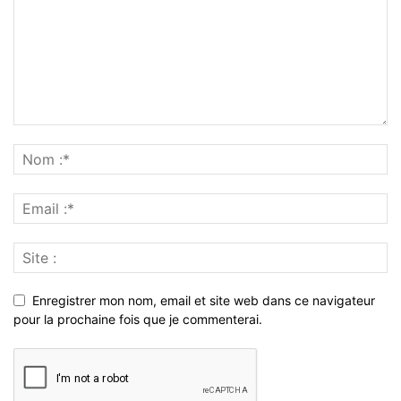
Enregistrer mon nom, email et site web dans ce navigateur
pour la prochaine fois que je commenterai.