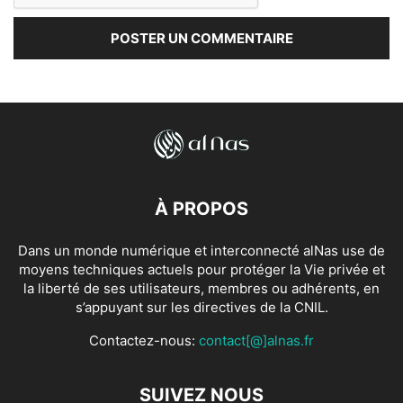
À PROPOS
Dans un monde numérique et interconnecté alNas use de
moyens techniques actuels pour protéger la Vie privée et
la liberté de ses utilisateurs, membres ou adhérents, en
s’appuyant sur les directives de la CNIL.
Contactez-nous:
contact[@]alnas.fr
SUIVEZ NOUS