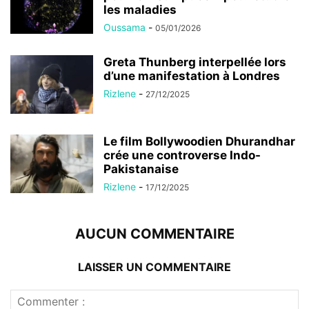
les maladies
Oussama
-
05/01/2026
Greta Thunberg interpellée lors
d’une manifestation à Londres
Rizlene
-
27/12/2025
Le film Bollywoodien Dhurandhar
crée une controverse Indo-
Pakistanaise
Rizlene
-
17/12/2025
AUCUN COMMENTAIRE
LAISSER UN COMMENTAIRE