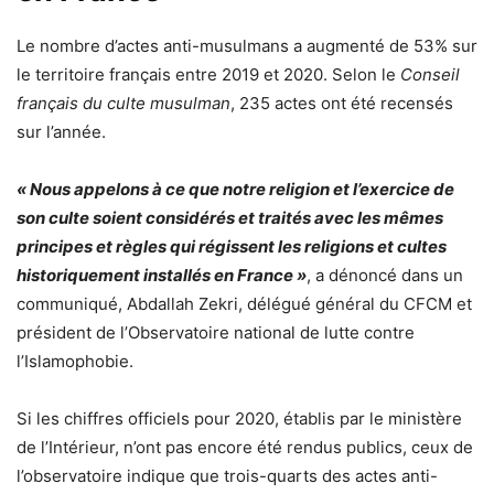
Le nombre d’actes anti-musulmans a augmenté de 53% sur
le territoire français entre 2019 et 2020. Selon le
Conseil
français du culte musulman
, 235 actes ont été recensés
sur l’année.
« Nous appelons à ce que notre religion et l’exercice de
son culte soient considérés et traités avec les mêmes
principes et règles qui régissent les religions et cultes
historiquement installés en France »
, a dénoncé dans un
communiqué, Abdallah Zekri, délégué général du CFCM et
président de l’Observatoire national de lutte contre
l’Islamophobie.
Si les chiffres officiels pour 2020, établis par le ministère
de l’Intérieur, n’ont pas encore été rendus publics, ceux de
l’observatoire indique que trois-quarts des actes anti-