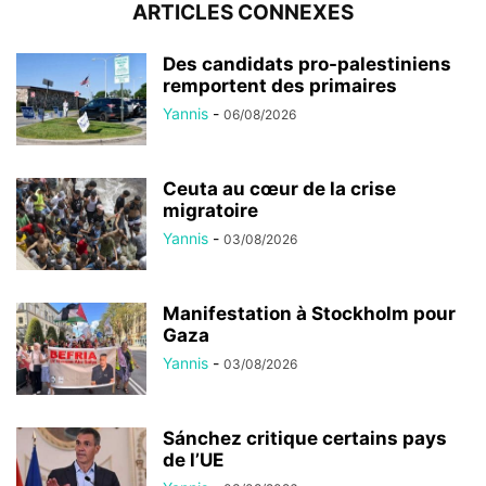
ARTICLES CONNEXES
Des candidats pro-palestiniens
remportent des primaires
Yannis
-
06/08/2026
Ceuta au cœur de la crise
migratoire
Yannis
-
03/08/2026
Manifestation à Stockholm pour
Gaza
Yannis
-
03/08/2026
Sánchez critique certains pays
de l’UE