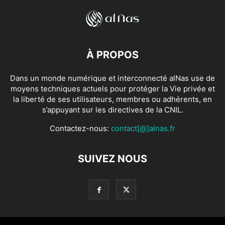
À PROPOS
Dans un monde numérique et interconnecté alNas use de
moyens techniques actuels pour protéger la Vie privée et
la liberté de ses utilisateurs, membres ou adhérents, en
s’appuyant sur les directives de la CNIL.
Contactez-nous:
contact[@]alnas.fr
SUIVEZ NOUS