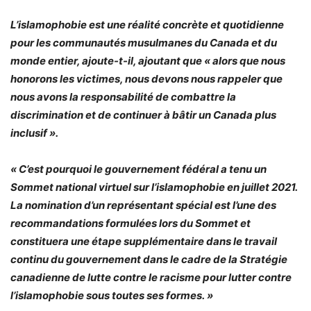
L’islamophobie est une réalité concrète et quotidienne
pour les communautés musulmanes du Canada et du
monde entier, ajoute-t-il, ajoutant que « alors que nous
honorons les victimes, nous devons nous rappeler que
nous avons la responsabilité de combattre la
discrimination et de continuer à bâtir un Canada plus
inclusif ».
« C’est pourquoi le gouvernement fédéral a tenu un
Sommet national virtuel sur l’islamophobie en juillet 2021.
La nomination d’un représentant spécial est l’une des
recommandations formulées lors du Sommet et
constituera une étape supplémentaire dans le travail
continu du gouvernement dans le cadre de la Stratégie
canadienne de lutte contre le racisme pour lutter contre
l’islamophobie sous toutes ses formes. »