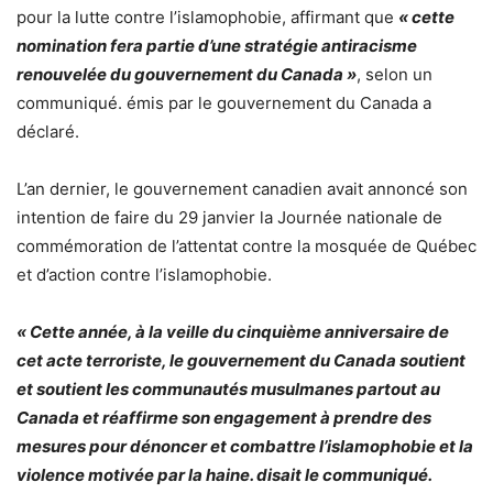
pour la lutte contre l’islamophobie, affirmant que
« cette
nomination fera partie d’une stratégie antiracisme
renouvelée du gouvernement du Canada »
, selon un
communiqué. émis par le gouvernement du Canada a
déclaré.
L’an dernier, le gouvernement canadien avait annoncé son
intention de faire du 29 janvier la Journée nationale de
commémoration de l’attentat contre la mosquée de Québec
et d’action contre l’islamophobie.
« Cette année, à la veille du cinquième anniversaire de
cet acte terroriste, le gouvernement du Canada soutient
et soutient les communautés musulmanes partout au
Canada et réaffirme son engagement à prendre des
mesures pour dénoncer et combattre l’islamophobie et la
violence motivée par la haine. disait le communiqué.