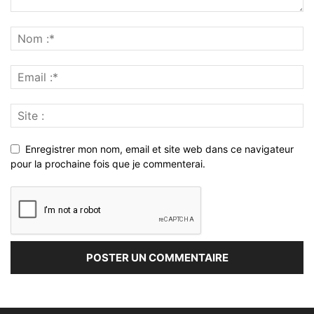
Enregistrer mon nom, email et site web dans ce navigateur
pour la prochaine fois que je commenterai.