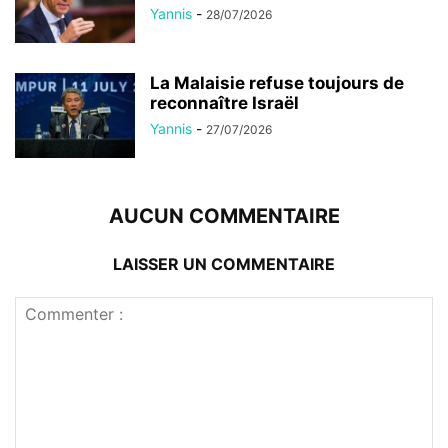
Yannis
-
28/07/2026
La Malaisie refuse toujours de
reconnaître Israël
Yannis
-
27/07/2026
AUCUN COMMENTAIRE
LAISSER UN COMMENTAIRE