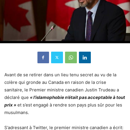
Avant de se retirer dans un lieu tenu secret au vu de la
colère qui gronde au Canada en raison de la crise
sanitaire, le Premier ministre canadien Justin Trudeau a
déclaré que
« l’islamophobie n’était pas acceptable à tout
prix »
et s’est engagé à rendre son pays plus sûr pour les
musulmans.
S’adressant à Twitter, le premier ministre canadien a écrit: