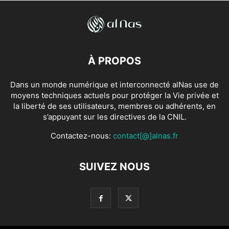
À PROPOS
Dans un monde numérique et interconnecté alNas use de
moyens techniques actuels pour protéger la Vie privée et
la liberté de ses utilisateurs, membres ou adhérents, en
s’appuyant sur les directives de la CNIL.
Contactez-nous:
contact[@]alnas.fr
SUIVEZ NOUS