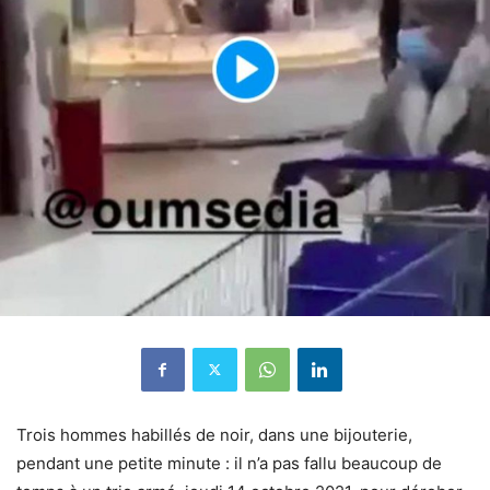
Trois hommes habillés de noir, dans une bijouterie,
pendant une petite minute : il n’a pas fallu beaucoup de