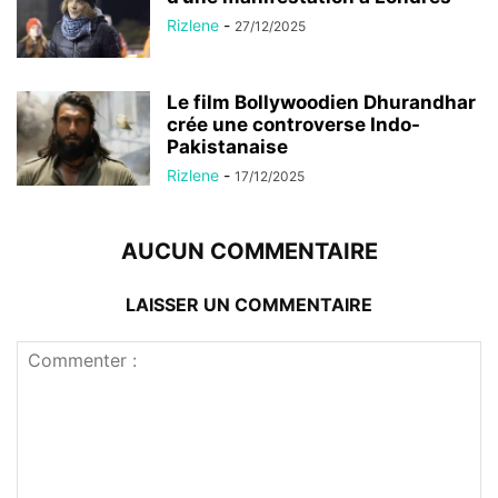
Rizlene
-
27/12/2025
Le film Bollywoodien Dhurandhar
crée une controverse Indo-
Pakistanaise
Rizlene
-
17/12/2025
AUCUN COMMENTAIRE
LAISSER UN COMMENTAIRE