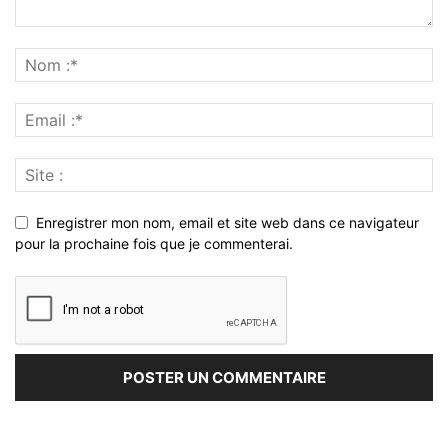
Enregistrer mon nom, email et site web dans ce navigateur
pour la prochaine fois que je commenterai.