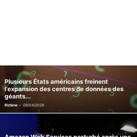
Plusieurs États américains freinent
l’expansion des centres de données des
géants...
Rizlene
-
06/04/2026