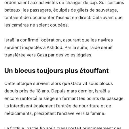
ordonnaient aux activistes de changer de cap. Sur certains
bateaux, les passagers, équipés de gilets de sauvetage,
tentaient de documenter l’assaut en direct. Cela avant que
les caméras ne soient coupées.
Israël a confirmé l’opération, assurant que les navires
seraient inspectés à Ashdod. Par la suite, l’aide serait
transférée vers Gaza par des voies légales.
Un blocus toujours plus étouffant
Cette attaque survient alors que Gaza vit sous blocus
depuis près de 18 ans. Depuis mars dernier, Israël a
encore renforcé le siège en fermant les points de passage.
Ils interdisent également l’entrée de nourriture et de
médicaments, précipitant l’enclave vers la famine.
La flottille, partie fin août, transportait principalement des