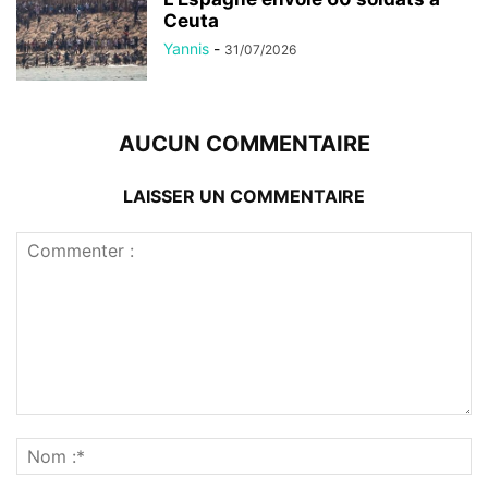
Ceuta
Yannis
-
31/07/2026
AUCUN COMMENTAIRE
LAISSER UN COMMENTAIRE