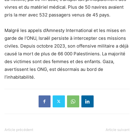
vivres et du matériel médical. Plus de 50 navires avaient
pris la mer avec 532 passagers venus de 45 pays.
Malgré les appels d’Amnesty International et les mises en
garde de l’ONU, Israël persiste à intercepter ces missions
civiles. Depuis octobre 2023, son offensive militaire a déjà
causé la mort de plus de 66 000 Palestiniens. La majorité
des victimes sont des femmes et des enfants. Gaza,
avertissent les ONG, est désormais au bord de
l’inhabitabilité.
Article précédent
Article suivant