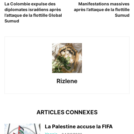
La Colombie expulse des
Manifestations massives
diplomates israéliens après
après l’attaque de la flottille
l’attaque de la flottille Global
Sumud
Sumud
Rizlene
ARTICLES CONNEXES
La Palestine accuse la FIFA