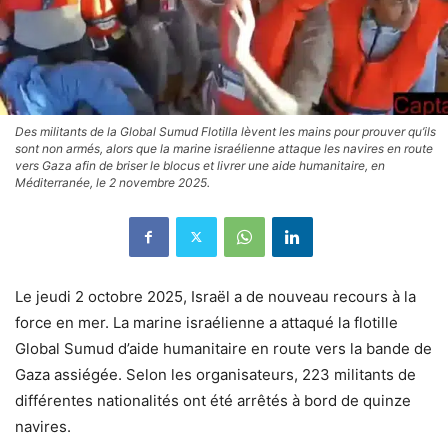
Des militants de la Global Sumud Flotilla lèvent les mains pour prouver qu’ils
sont non armés, alors que la marine israélienne attaque les navires en route
vers Gaza afin de briser le blocus et livrer une aide humanitaire, en
Méditerranée, le 2 novembre 2025.
Le jeudi 2 octobre 2025, Israël a de nouveau recours à la
force en mer. La marine israélienne a attaqué la flotille
Global Sumud d’aide humanitaire en route vers la bande de
Gaza assiégée. Selon les organisateurs, 223 militants de
différentes nationalités ont été arrêtés à bord de quinze
navires.