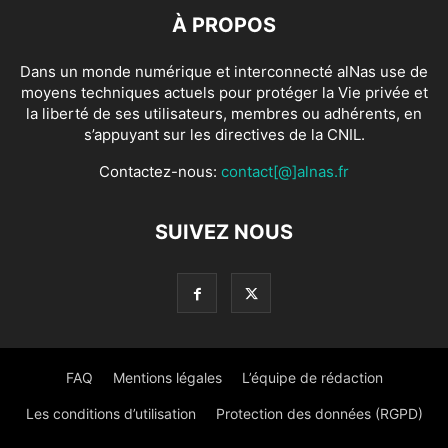
À PROPOS
Dans un monde numérique et interconnecté alNas use de
moyens techniques actuels pour protéger la Vie privée et
la liberté de ses utilisateurs, membres ou adhérents, en
s’appuyant sur les directives de la CNIL.
Contactez-nous:
contact[@]alnas.fr
SUIVEZ NOUS
FAQ
Mentions légales
L’équipe de rédaction
Les conditions d’utilisation
Protection des données (RGPD)