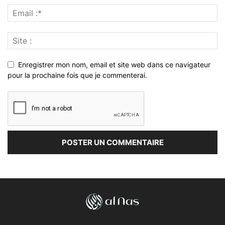
Enregistrer mon nom, email et site web dans ce navigateur
pour la prochaine fois que je commenterai.