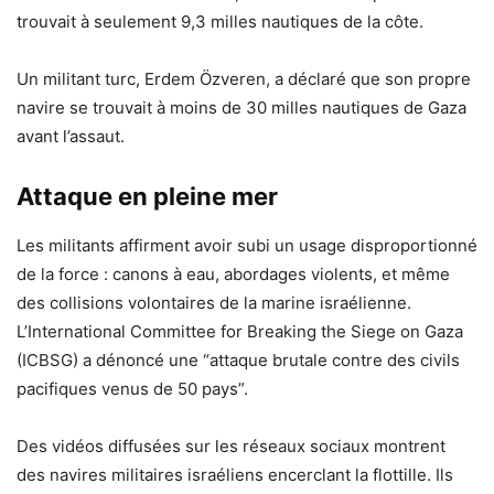
trouvait à seulement 9,3 milles nautiques de la côte.
Un militant turc, Erdem Özveren, a déclaré que son propre
navire se trouvait à moins de 30 milles nautiques de Gaza
avant l’assaut.
Attaque en pleine mer
Les militants affirment avoir subi un usage disproportionné
de la force : canons à eau, abordages violents, et même
des collisions volontaires de la marine israélienne.
L’International Committee for Breaking the Siege on Gaza
(ICBSG) a dénoncé une “attaque brutale contre des civils
pacifiques venus de 50 pays”.
Des vidéos diffusées sur les réseaux sociaux montrent
des navires militaires israéliens encerclant la flottille. Ils