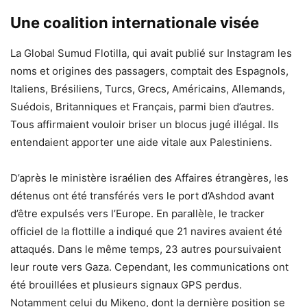
Une coalition internationale visée
La Global Sumud Flotilla, qui avait publié sur Instagram les
noms et origines des passagers, comptait des Espagnols,
Italiens, Brésiliens, Turcs, Grecs, Américains, Allemands,
Suédois, Britanniques et Français, parmi bien d’autres.
Tous affirmaient vouloir briser un blocus jugé illégal. Ils
entendaient apporter une aide vitale aux Palestiniens.
D’après le ministère israélien des Affaires étrangères, les
détenus ont été transférés vers le port d’Ashdod avant
d’être expulsés vers l’Europe. En parallèle, le tracker
officiel de la flottille a indiqué que 21 navires avaient été
attaqués. Dans le même temps, 23 autres poursuivaient
leur route vers Gaza. Cependant, les communications ont
été brouillées et plusieurs signaux GPS perdus.
Notamment celui du Mikeno, dont la dernière position se