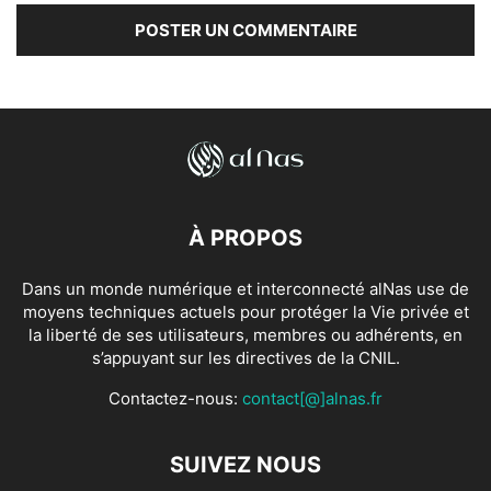
À PROPOS
Dans un monde numérique et interconnecté alNas use de
moyens techniques actuels pour protéger la Vie privée et
la liberté de ses utilisateurs, membres ou adhérents, en
s’appuyant sur les directives de la CNIL.
Contactez-nous:
contact[@]alnas.fr
SUIVEZ NOUS