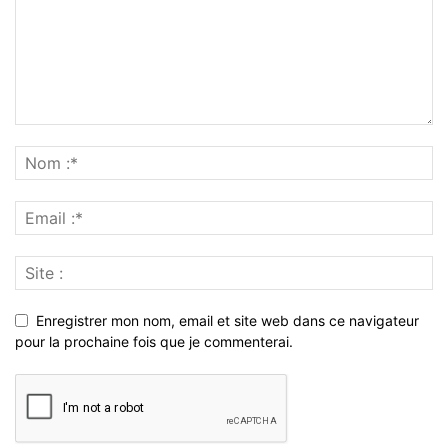
Enregistrer mon nom, email et site web dans ce navigateur
pour la prochaine fois que je commenterai.