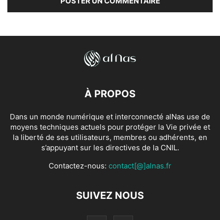
À PROPOS
Dans un monde numérique et interconnecté alNas use de
moyens techniques actuels pour protéger la Vie privée et
la liberté de ses utilisateurs, membres ou adhérents, en
s’appuyant sur les directives de la CNIL.
Contactez-nous:
contact[@]alnas.fr
SUIVEZ NOUS