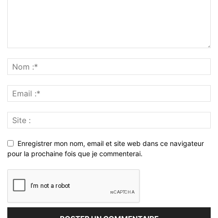
Enregistrer mon nom, email et site web dans ce navigateur
pour la prochaine fois que je commenterai.