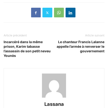
Article précédent
Article suivant
Incarcéré dans la même
Le chanteur Francis Lalanne
prison, Karim tabasse
appelle l’armée à renverser le
l’assassin de son petit neveu
gouvernement
Younès
Lassana