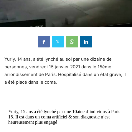
Yuriy, 14 ans, a été lynché au sol par une dizaine de
personnes, vendredi 15 janvier 2021
dans le 15ème
arrondissement de
Paris
. Hospitalisé dans un état grave, il
a été placé dans le coma.
Yuriy, 15 ans a été lynché par une 10aine d’individus à Paris
15. Il est dans un coma artificiel & son diagnostic n’est
heureusement plus engagé