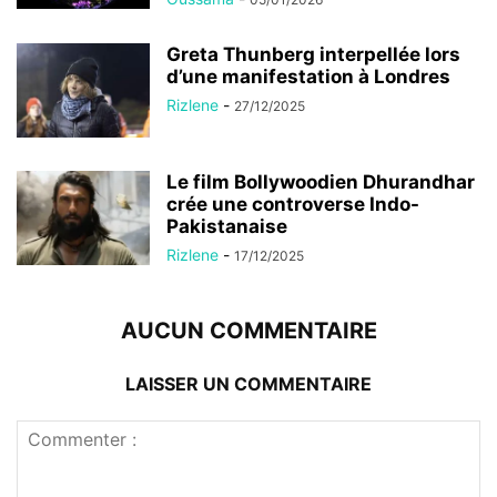
Greta Thunberg interpellée lors
d’une manifestation à Londres
Rizlene
-
27/12/2025
Le film Bollywoodien Dhurandhar
crée une controverse Indo-
Pakistanaise
Rizlene
-
17/12/2025
AUCUN COMMENTAIRE
LAISSER UN COMMENTAIRE