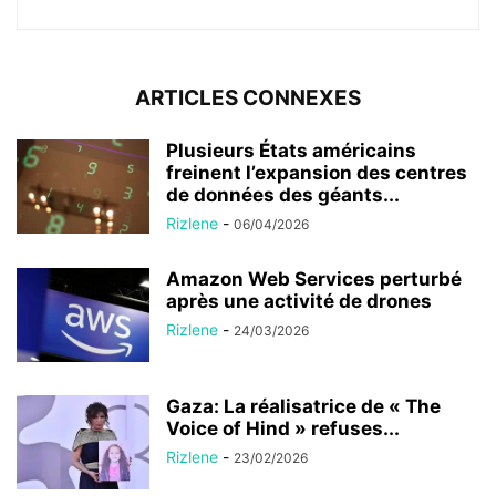
ARTICLES CONNEXES
Plusieurs États américains
freinent l’expansion des centres
de données des géants...
Rizlene
-
06/04/2026
Amazon Web Services perturbé
après une activité de drones
Rizlene
-
24/03/2026
Gaza: La réalisatrice de « The
Voice of Hind » refuses...
Rizlene
-
23/02/2026