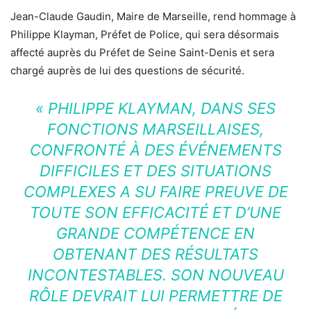
Jean-Claude Gaudin, Maire de Marseille, rend hommage à
Philippe Klayman, Préfet de Police, qui sera désormais
affecté auprès du Préfet de Seine Saint-Denis et sera
chargé auprès de lui des questions de sécurité.
« PHILIPPE KLAYMAN, DANS SES
FONCTIONS MARSEILLAISES,
CONFRONTÉ À DES ÉVÉNEMENTS
DIFFICILES ET DES SITUATIONS
COMPLEXES A SU FAIRE PREUVE DE
TOUTE SON EFFICACITÉ ET D’UNE
GRANDE COMPÉTENCE EN
OBTENANT DES RÉSULTATS
INCONTESTABLES. SON NOUVEAU
RÔLE DEVRAIT LUI PERMETTRE DE