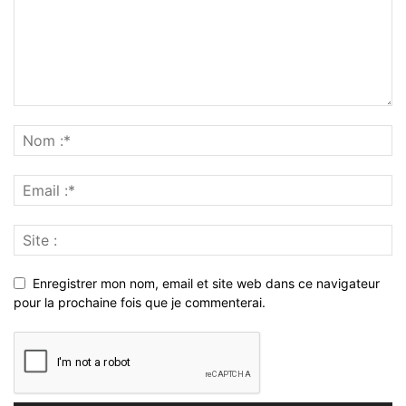
Enregistrer mon nom, email et site web dans ce navigateur
pour la prochaine fois que je commenterai.