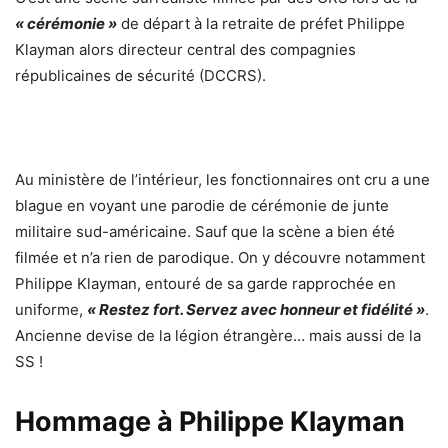
« cérémonie »
de départ à la retraite de préfet Philippe
Klayman alors
directeur central des compagnies
républicaines de sécurité (DCCRS).
Au ministère de l’intérieur, les fonctionnaires ont cru a une
blague en voyant une parodie de cérémonie de junte
militaire sud-américaine. Sauf que la scène a bien été
filmée et n’a rien de parodique. On y découvre notamment
Philippe Klayman, entouré de sa garde rapprochée en
uniforme,
« Restez fort. Servez avec honneur et fidélité »
.
Ancienne devise de la légion étrangère… mais aussi de la
SS !
Hommage à Philippe Klayman