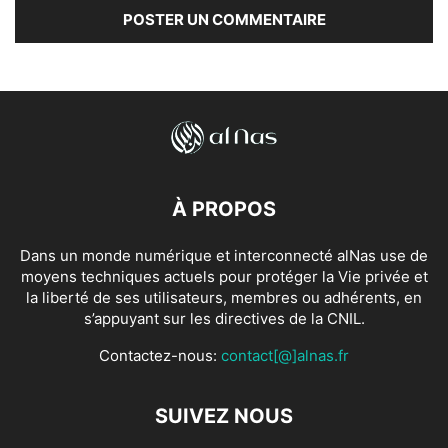
À PROPOS
Dans un monde numérique et interconnecté alNas use de
moyens techniques actuels pour protéger la Vie privée et
la liberté de ses utilisateurs, membres ou adhérents, en
s’appuyant sur les directives de la CNIL.
Contactez-nous:
contact[@]alnas.fr
SUIVEZ NOUS