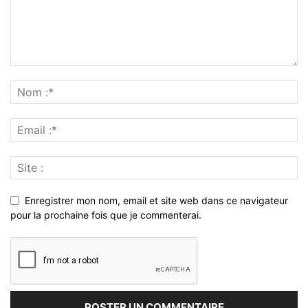
Enregistrer mon nom, email et site web dans ce navigateur
pour la prochaine fois que je commenterai.