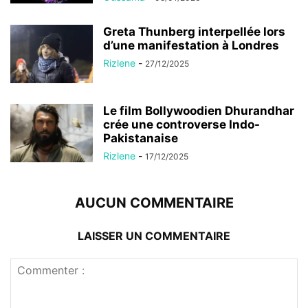
Greta Thunberg interpellée lors
d’une manifestation à Londres
Rizlene
-
27/12/2025
Le film Bollywoodien Dhurandhar
crée une controverse Indo-
Pakistanaise
Rizlene
-
17/12/2025
AUCUN COMMENTAIRE
LAISSER UN COMMENTAIRE