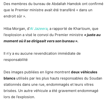
Des membres du bureau de Abdallah Hamdok ont ​​confirmé
que le Premier ministre avait été transféré « dans un
endroit sûr ».
Hiba Morgan, d’
Al Jazeera
,
a rapporté de Khartoum, que
l’explosion a visé le convoi du Premier ministre
« juste au
moment où il se dirigeait vers son bureau ».
Il n’y a eu aucune revendication immédiate de
responsabilité
Des images publiées en ligne montrent
deux véhicules
blancs
utilisés par les plus hauts responsables du Soudan
stationnés dans une rue, endommagés et leurs vitres
brisées. Un autre véhicule a été gravement endommagé
lors de l’explosion.