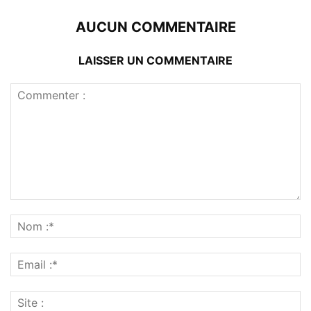
AUCUN COMMENTAIRE
LAISSER UN COMMENTAIRE