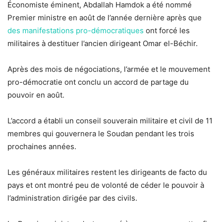
Économiste éminent, Abdallah Hamdok a été nommé
Premier ministre en août de l’année dernière après que
des manifestations pro-démocratiques
ont forcé les
militaires à destituer l’ancien dirigeant Omar el-Béchir.
Après des mois de négociations, l’armée et le mouvement
pro-démocratie ont conclu un accord de partage du
pouvoir en août.
L’accord a établi un conseil souverain militaire et civil de 11
membres qui gouvernera le Soudan pendant les trois
prochaines années.
Les généraux militaires restent les dirigeants de facto du
pays et ont montré peu de volonté de céder le pouvoir à
l’administration dirigée par des civils.