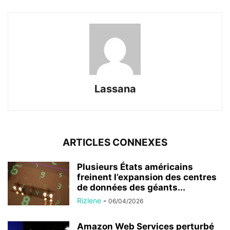
Lassana
ARTICLES CONNEXES
Plusieurs États américains
freinent l’expansion des centres
de données des géants...
Rizlene
-
06/04/2026
Amazon Web Services perturbé