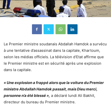
Le Premier ministre soudanais Abdallah Hamdok a survécu
à une tentative d’assassinat dans la capitale, Khartoum,
selon les médias officiels. La télévision d’Etat affirme que
le Premier ministre est en sécurité après une explosion
dans la capitale.
« Une explosion a frappé alors que la voiture du Premier
ministre Abdallah Hamdok passait, mais Dieu merci,
personne n’a été blessé »,
a déclaré lundi Ali Bakhit,
directeur du bureau du Premier ministre.