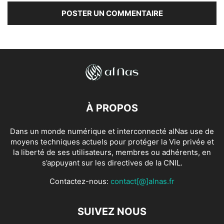
À PROPOS
Dans un monde numérique et interconnecté alNas use de
moyens techniques actuels pour protéger la Vie privée et
la liberté de ses utilisateurs, membres ou adhérents, en
s’appuyant sur les directives de la CNIL.
Contactez-nous:
contact[@]alnas.fr
SUIVEZ NOUS