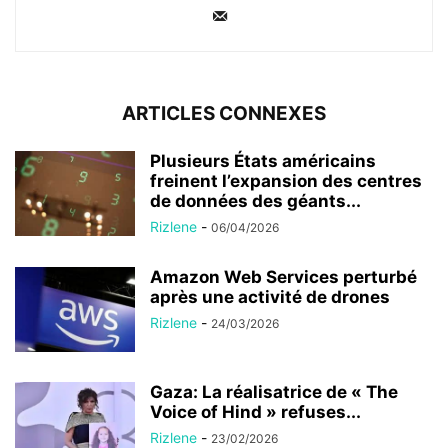
ARTICLES CONNEXES
Plusieurs États américains
freinent l’expansion des centres
de données des géants...
Rizlene
-
06/04/2026
Amazon Web Services perturbé
après une activité de drones
Rizlene
-
24/03/2026
Gaza: La réalisatrice de « The
Voice of Hind » refuses...
Rizlene
-
23/02/2026