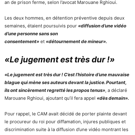
an de prison ferme, selon l’avocat Marouane Rghioui.
Les deux hommes, en détention préventive depuis deux
semaines, étaient poursuivis pour
«diffusion d’une vidéo
d’une personne sans son
consentement»
et
«détournement de mineur».
«Le jugement est très dur !»
«Le jugement est très dur ! C’est l’histoire d’une mauvaise
blague qui mène ses auteurs devant la justice. Pourtant,
ils ont sincèrement regretté les propos tenus»
, a déclaré
Marouane Rghioui, ajoutant qu’il fera appel
«dès demain».
Pour rappel, le CAM avait décidé de porter plainte devant
le procureur du roi pour diffamation, injures publiques et
discrimination suite à la diffusion d’une vidéo montrant les