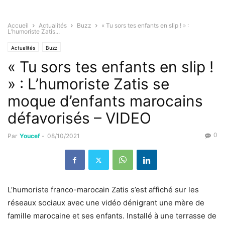
Accueil
Actualités
Buzz
« Tu sors tes enfants en slip ! » :
L’humoriste Zatis...
Actualités
Buzz
« Tu sors tes enfants en slip !
» : L’humoriste Zatis se
moque d’enfants marocains
défavorisés – VIDEO
0
Par
Youcef
-
08/10/2021
L’humoriste franco-marocain Zatis s’est affiché sur les
réseaux sociaux avec une vidéo dénigrant une mère de
famille marocaine et ses enfants. Installé à une terrasse de