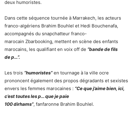
deux humoristes.
Dans cette séquence tournée à Marrakech, les acteurs
franco-algériens Brahim Bouhlel et Hedi Bouchenafa,
accompagnés du snapchatteur franco-
marocain Zbarbooking, mettent en scène des enfants
marocains, les qualifiant en voix off de
“bande de fils
de p…”.
Les trois
“humoristes”
en tournage à la ville ocre
prononcent également des propos dégradants et sexistes
envers les femmes marocaines :
“Ce que j’aime bien, ici,
c’est toutes les p… que je paie
100 dirhams”
, fanfaronne Brahim Bouhlel.