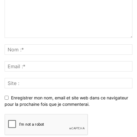
Enregistrer mon nom, email et site web dans ce navigateur
pour la prochaine fois que je commenterai.