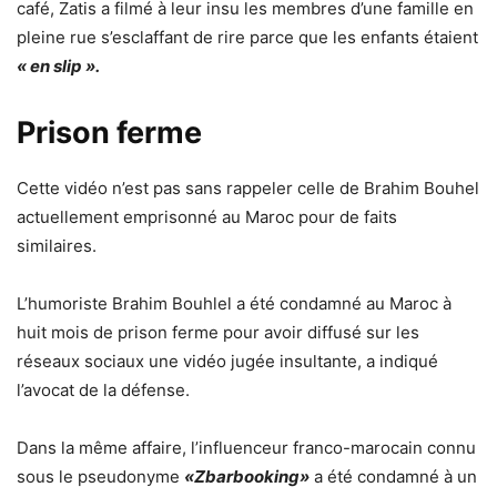
café, Zatis a filmé à leur insu les membres d’une famille en
pleine rue s’esclaffant de rire parce que les enfants étaient
« en slip ».
Prison ferme
Cette vidéo n’est pas sans rappeler celle de Brahim Bouhel
actuellement emprisonné au Maroc pour de faits
similaires.
L’humoriste Brahim Bouhlel a été condamné au Maroc à
huit mois de prison ferme pour avoir diffusé sur les
réseaux sociaux une vidéo jugée insultante, a indiqué
l’avocat de la défense.
Dans la même affaire, l’influenceur franco-marocain connu
sous le pseudonyme
«Zbarbooking»
a été condamné à un