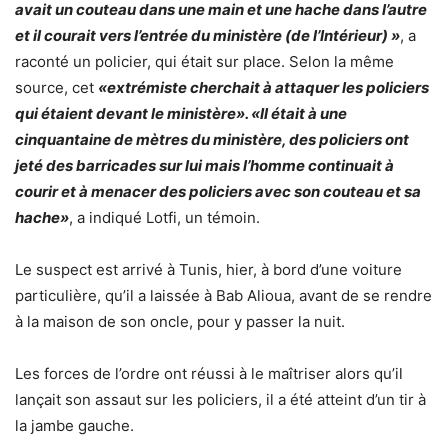
avait un couteau dans une main et une hache dans l’autre
et il courait vers l’entrée du ministère (de l’Intérieur)
»
, a
raconté un policier, qui était sur place. Selon la même
source, cet
«
extrémiste cherchait à attaquer les policiers
qui étaient devant le ministère
». «
Il était à une
cinquantaine de mètres du ministère, des policiers ont
jeté des barricades sur lui mais l’homme continuait à
courir et à menacer des policiers avec son couteau et sa
hache
»
, a indiqué Lotfi, un témoin.
Le suspect est arrivé à Tunis, hier, à bord d’une voiture
particulière, qu’il a laissée à Bab Alioua, avant de se rendre
à la maison de son oncle, pour y passer la nuit.
Les forces de l’ordre ont réussi à le maîtriser alors qu’il
lançait son assaut sur les policiers, il a été atteint d’un tir à
la jambe gauche.