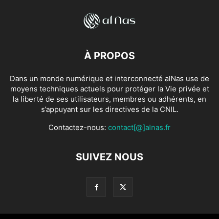
À PROPOS
Dans un monde numérique et interconnecté alNas use de
moyens techniques actuels pour protéger la Vie privée et
la liberté de ses utilisateurs, membres ou adhérents, en
s’appuyant sur les directives de la CNIL.
Contactez-nous:
contact[@]alnas.fr
SUIVEZ NOUS