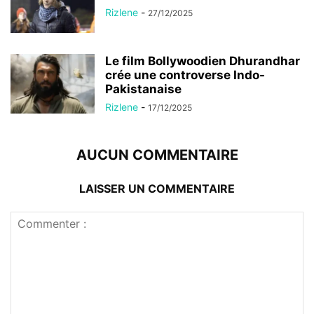
Rizlene
-
27/12/2025
Le film Bollywoodien Dhurandhar
crée une controverse Indo-
Pakistanaise
Rizlene
-
17/12/2025
AUCUN COMMENTAIRE
LAISSER UN COMMENTAIRE