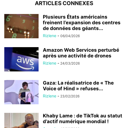
ARTICLES CONNEXES
Plusieurs États américains
freinent l’expansion des centres
de données des géants...
Rizlene
-
06/04/2026
Amazon Web Services perturbé
après une activité de drones
Rizlene
-
24/03/2026
Gaza: La réalisatrice de « The
Voice of Hind » refuses...
Rizlene
-
23/02/2026
Khaby Lame : de TikTok au statut
d’actif numérique mondial !