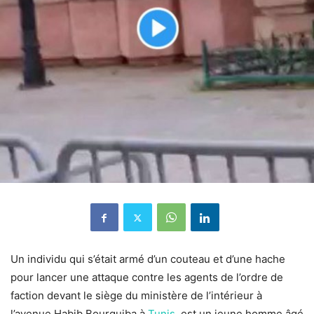
Un individu qui s’était armé d’un couteau et d’une hache
pour lancer une attaque contre les agents de l’ordre de
faction devant le siège du ministère de l’intérieur à
l’avenue Habib Bourguiba à
Tunis
, est un jeune homme âgé