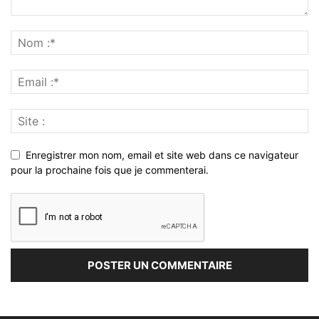
Enregistrer mon nom, email et site web dans ce navigateur
pour la prochaine fois que je commenterai.