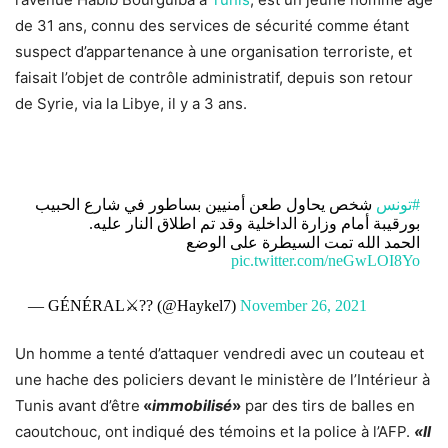
de 31 ans, connu des services de sécurité comme étant
suspect d’appartenance à une organisation terroriste, et
faisait l’objet de contrôle administratif, depuis son retour
de Syrie, via la Libye, il y a 3 ans.
#تونس
شخص يحاول طعن أمنيين بساطور في شارع الحبيب
بورقيبة أمام وزارة الداخلية وقد تم اطلاق النار عليه.
الحمد الله تمت السيطرة على الوضع
pic.twitter.com/neGwLOI8Yo
— GÉNÉRAL⚔?? (@Haykel7)
November 26, 2021
Un homme a tenté d’attaquer vendredi avec un couteau et
une hache des policiers devant le ministère de l’Intérieur à
Tunis avant d’être
«
immobilisé
»
par des tirs de balles en
caoutchouc, ont indiqué des témoins et la police à l’AFP.
«
Il