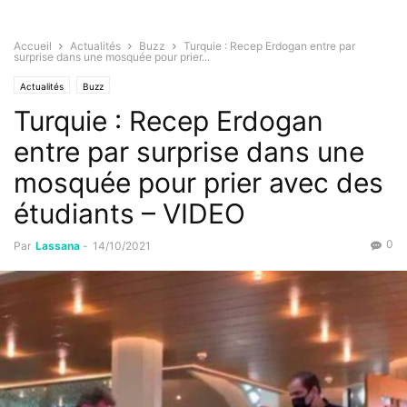
Accueil
Actualités
Buzz
Turquie : Recep Erdogan entre par
surprise dans une mosquée pour prier...
Actualités
Buzz
Turquie : Recep Erdogan
entre par surprise dans une
mosquée pour prier avec des
étudiants – VIDEO
0
Par
Lassana
-
14/10/2021