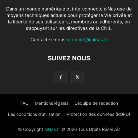
Dans un monde numérique et interconnecté alNas use de
moyens techniques actuels pour protéger la Vie privée et
la liberté de ses utilisateurs, membres ou adhérents, en
s’appuyant sur les directives de la CNIL.
Contactez-nous:
contact[@]alnas.fr
SUIVEZ NOUS
FAQ
Mentions légales
L’équipe de rédaction
Les conditions d’utilisation
Protection des données (RGPD)
© Copyright
alNas.fr
© 2026 Tous Droits Réservés