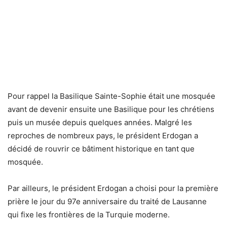
Pour rappel la Basilique Sainte-Sophie était une mosquée
avant de devenir ensuite une Basilique pour les chrétiens
puis un musée depuis quelques années. Malgré les
reproches de nombreux pays, le président Erdogan a
décidé de rouvrir ce bâtiment historique en tant que
mosquée.
Par ailleurs, le président Erdogan a choisi pour la première
prière le jour du 97e anniversaire du traité de Lausanne
qui fixe les frontières de la Turquie moderne.