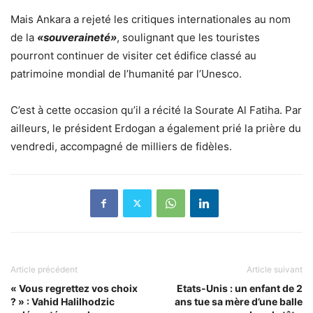
Mais Ankara a rejeté les critiques internationales au nom
de la
«souveraineté»
, soulignant que les touristes
pourront continuer de visiter cet édifice classé au
patrimoine mondial de l’humanité par l’Unesco.
C’est à cette occasion qu’il a récité la Sourate Al Fatiha. Par
ailleurs, le président Erdogan a également prié la prière du
vendredi, accompagné de milliers de fidèles.
Article précédent
Article suivant
« Vous regrettez vos choix
Etats-Unis : un enfant de 2
? » : Vahid Halilhodzic
ans tue sa mère d’une balle