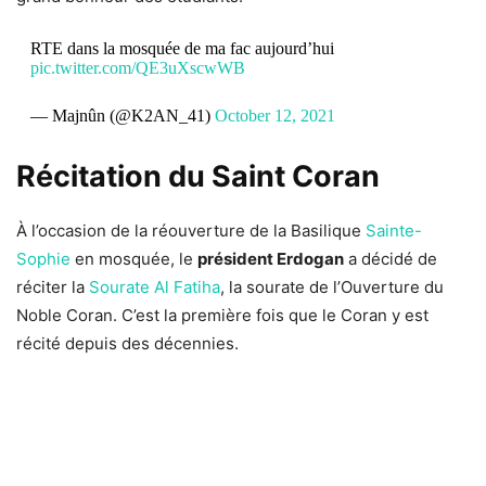
RTE dans la mosquée de ma fac aujourd’hui
pic.twitter.com/QE3uXscwWB
— Majnûn (@K2AN_41)
October 12, 2021
Récitation du Saint Coran
À l’occasion de la réouverture de la Basilique
Sainte-
Sophie
en mosquée, le
président Erdogan
a décidé de
réciter la
Sourate Al Fatiha
, la sourate de l’Ouverture du
Noble Coran. C’est la première fois que le Coran y est
récité depuis des décennies.