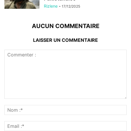
Rizlene
-
17/12/2025
AUCUN COMMENTAIRE
LAISSER UN COMMENTAIRE