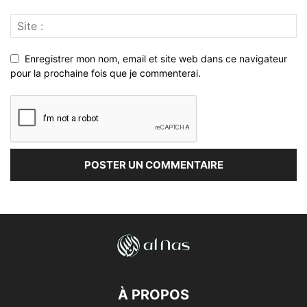
Enregistrer mon nom, email et site web dans ce navigateur
pour la prochaine fois que je commenterai.
À PROPOS