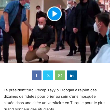
Le président turc, Recep Tayyib Erdogan a rejoint des
dizaines de fidèles pour prier au sein d’une mosquée
située dans une citée universitaire en Turquie pour le plus
grand bonheur des étudiants.