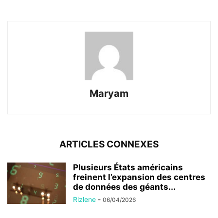
Maryam
ARTICLES CONNEXES
Plusieurs États américains
freinent l’expansion des centres
de données des géants...
Rizlene
-
06/04/2026