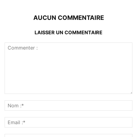
AUCUN COMMENTAIRE
LAISSER UN COMMENTAIRE