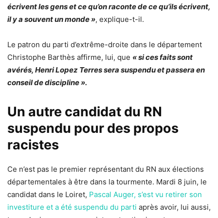
écrivent les gens et ce qu’on raconte de ce qu’ils écrivent,
il y a souvent un monde »
, explique-t-il.
Le patron du parti d’extrême-droite dans le département
Christophe Barthès affirme, lui, que
« si ces faits sont
avérés, Henri Lopez Terres sera suspendu et passera en
conseil de discipline ».
Un autre candidat du RN
suspendu pour des propos
racistes
Ce n’est pas le premier représentant du RN aux élections
départementales à être dans la tourmente. Mardi 8 juin, le
candidat dans le Loiret,
Pascal Auger, s’est vu retirer son
investiture et a été suspendu du parti
après avoir, lui aussi,