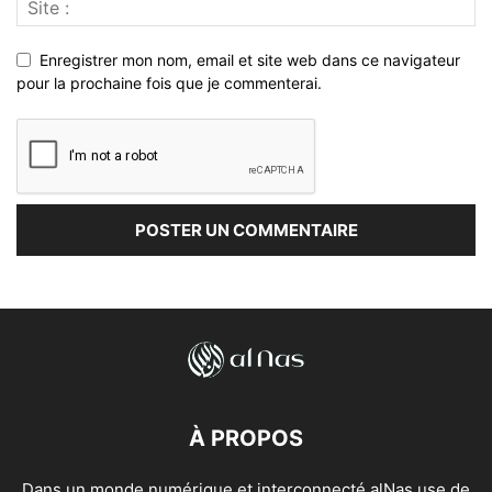
Enregistrer mon nom, email et site web dans ce navigateur
pour la prochaine fois que je commenterai.
À PROPOS
Dans un monde numérique et interconnecté alNas use de