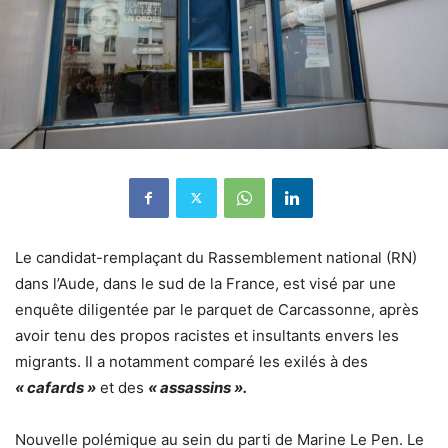
Le candidat-remplaçant du Rassemblement national (RN)
dans l’Aude, dans le sud de la France, est visé par une
enquête diligentée par le parquet de Carcassonne, après
avoir tenu des propos racistes et insultants envers les
migrants. Il a notamment comparé les exilés à des
« cafards »
et des
« assassins ».
Nouvelle polémique au sein du parti de Marine Le Pen. Le