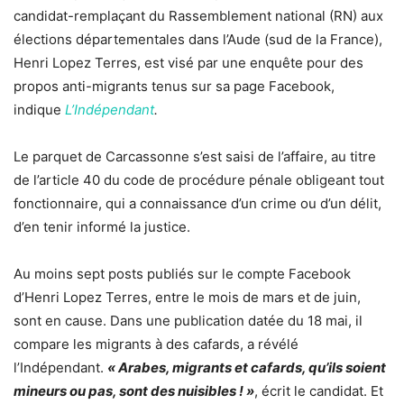
candidat-remplaçant du Rassemblement national (RN) aux
élections départementales dans l’Aude (sud de la France),
Henri Lopez Terres, est visé par une enquête pour des
propos anti-migrants tenus sur sa page Facebook,
indique
L’Indépendant
.
Le parquet de Carcassonne s’est saisi de l’affaire, au titre
de l’article 40 du code de procédure pénale obligeant tout
fonctionnaire, qui a connaissance d’un crime ou d’un délit,
d’en tenir informé la justice.
Au moins sept posts publiés sur le compte Facebook
d’Henri Lopez Terres, entre le mois de mars et de juin,
sont en cause. Dans une publication datée du 18 mai, il
compare les migrants à des cafards, a révélé
l’Indépendant.
« Arabes, migrants et cafards, qu’ils soient
mineurs ou pas, sont des nuisibles ! »
, écrit le candidat. Et