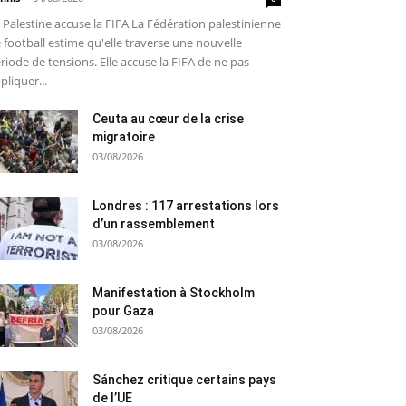
 Palestine accuse la FIFA La Fédération palestinienne
 football estime qu'elle traverse une nouvelle
riode de tensions. Elle accuse la FIFA de ne pas
pliquer...
Ceuta au cœur de la crise
migratoire
03/08/2026
Londres : 117 arrestations lors
d’un rassemblement
03/08/2026
Manifestation à Stockholm
pour Gaza
03/08/2026
Sánchez critique certains pays
de l’UE