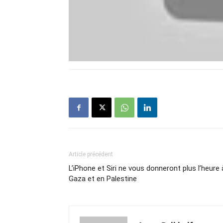
Article précédent
L’iPhone et Siri ne vous donneront plus l’heure 
Gaza et en Palestine