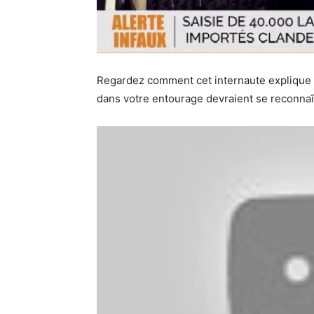
Regardez comment cet internaute explique 
dans votre entourage devraient se reconnaîtr