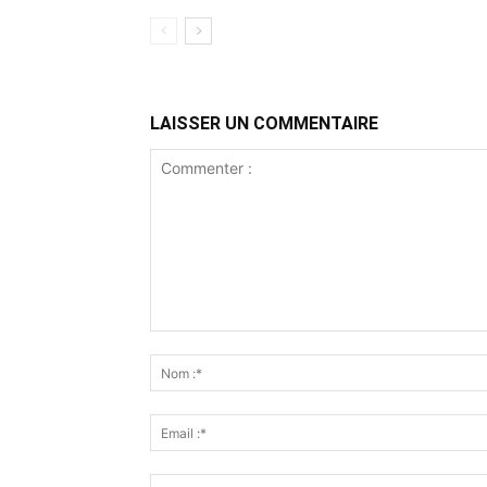
LAISSER UN COMMENTAIRE