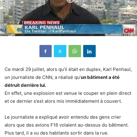
Ce mardi 29 juillet, alors qu’il était en duplex, Karl Penhaul,
un journaliste de CNN, a réalisé qu’
un bâtiment a été
détruit derrière lui.
En effet, une explosion est venue le couper en plein direct
et ce dernier s’est alors mis immédiatement à couvert.
Le journaliste a expliqué avoir entendu des gens crier
alors que des avions F16 volaient au-dessus du bâtiment.
Plus tard, il a vu des habitants sortir dans la rue.