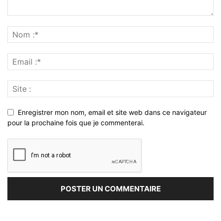
Enregistrer mon nom, email et site web dans ce navigateur
pour la prochaine fois que je commenterai.