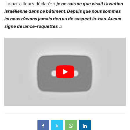
Il a par ailleurs déclaré: «
je ne sais ce que visait l’aviation
israélienne dans ce bâtiment. Depuis que nous sommes
ici nous n’avons jamais rien vu de suspect là-bas. Aucun
signe de lance-roquettes
.»