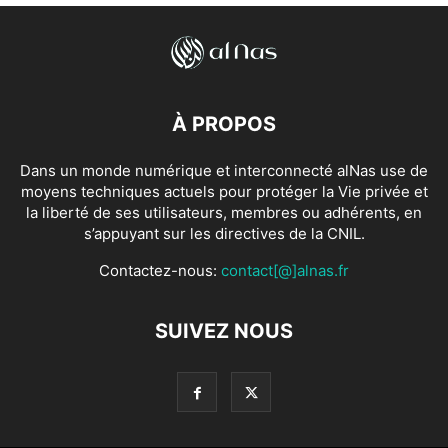
À PROPOS
Dans un monde numérique et interconnecté alNas use de
moyens techniques actuels pour protéger la Vie privée et
la liberté de ses utilisateurs, membres ou adhérents, en
s’appuyant sur les directives de la CNIL.
Contactez-nous:
contact[@]alnas.fr
SUIVEZ NOUS