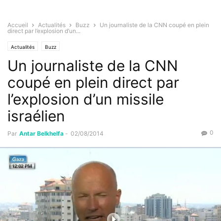
Accueil
Actualités
Buzz
Un journaliste de la CNN coupé en plein
direct par l’explosion d’un...
Actualités
Buzz
Un journaliste de la CNN
coupé en plein direct par
l’explosion d’un missile
israélien
0
Par
Antar Belkhelfa
-
02/08/2014