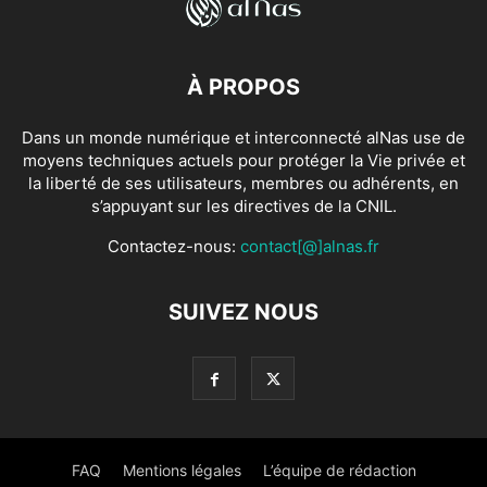
À PROPOS
Dans un monde numérique et interconnecté alNas use de
moyens techniques actuels pour protéger la Vie privée et
la liberté de ses utilisateurs, membres ou adhérents, en
s’appuyant sur les directives de la CNIL.
Contactez-nous:
contact[@]alnas.fr
SUIVEZ NOUS
FAQ
Mentions légales
L’équipe de rédaction