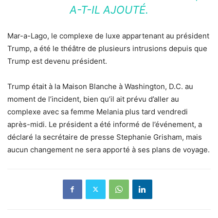
A-T-IL AJOUTÉ.
Mar-a-Lago, le complexe de luxe appartenant au président
Trump, a été le théâtre de plusieurs intrusions depuis que
Trump est devenu président.
Trump était à la Maison Blanche à Washington, D.C. au
moment de l’incident, bien qu’il ait prévu d’aller au
complexe avec sa femme Melania plus tard vendredi
après-midi. Le président a été informé de l’événement, a
déclaré la secrétaire de presse Stephanie Grisham, mais
aucun changement ne sera apporté à ses plans de voyage.