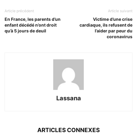
Article précédent
Article suivant
En France, les parents d’un
Victime d’une crise
enfant décédé n’ont droit
cardiaque, ils refusent de
qu’à 5 jours de deuil
l’aider par peur du
coronavirus
Lassana
ARTICLES CONNEXES