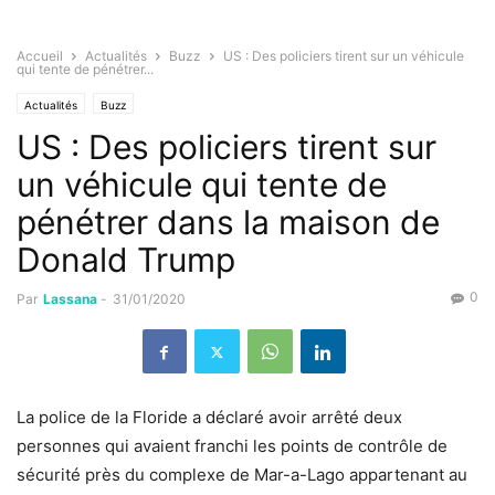
Accueil
Actualités
Buzz
US : Des policiers tirent sur un véhicule
qui tente de pénétrer...
Actualités
Buzz
US : Des policiers tirent sur
un véhicule qui tente de
pénétrer dans la maison de
Donald Trump
0
Par
Lassana
-
31/01/2020
La police de la Floride a déclaré avoir arrêté deux
personnes qui avaient franchi les points de contrôle de
sécurité près du complexe de Mar-a-Lago appartenant au