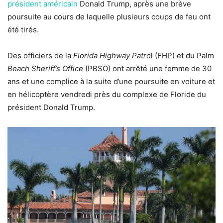
président américain
Donald Trump, après une brève
poursuite au cours de laquelle plusieurs coups de feu ont
été tirés.
Des officiers de la
Florida Highway Patro
l (FHP) et du Palm
Beach Sheriff’s Office
(PBSO) ont arrêté une femme de 30
ans et une complice à la suite d’une poursuite en voiture et
en hélicoptère vendredi près du complexe de Floride du
président Donald Trump.