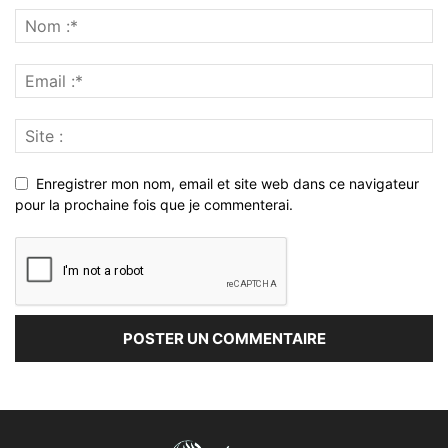
Enregistrer mon nom, email et site web dans ce navigateur
pour la prochaine fois que je commenterai.