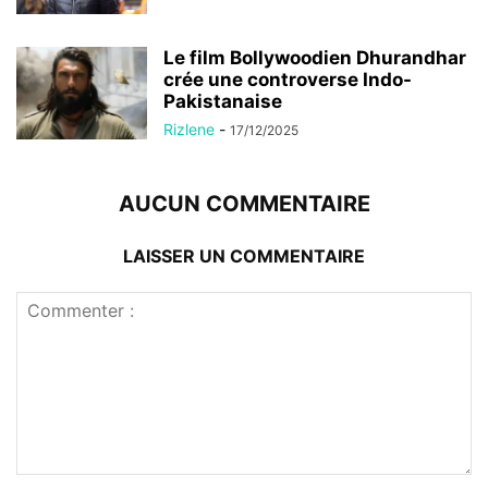
Le film Bollywoodien Dhurandhar
crée une controverse Indo-
Pakistanaise
Rizlene
-
17/12/2025
AUCUN COMMENTAIRE
LAISSER UN COMMENTAIRE