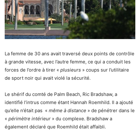
La femme de 30 ans avait traversé deux points de contrôle
à grande vitesse, avec l’autre femme, ce qui a conduit les
forces de l’ordre à tirer «
plusieurs
» coups sur l’utilitaire
de sport noir qui avait violé la sécurité.
Le shérif du comté de Palm Beach, Ric Bradshaw, a
identifié l’intrus comme étant Hannah Roemhild. Il a ajouté
qu’elle n’était pas «
même à distance
» de pénétrer dans le
«
périmètre intérieur
» du complexe. Bradshaw a
également déclaré que Roemhild était affaibli.