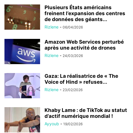
Plusieurs États américains
freinent l’expansion des centres
de données des géants...
Rizlene
-
06/04/2026
Amazon Web Services perturbé
après une activité de drones
Rizlene
-
24/03/2026
Gaza: La réalisatrice de « The
Voice of Hind » refuses...
Rizlene
-
23/02/2026
Khaby Lame : de TikTok au statut
d’actif numérique mondial !
Ayyoub
-
19/02/2026