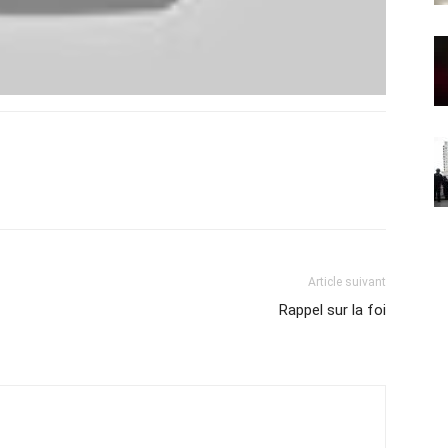
Article suivant
Rappel sur la foi