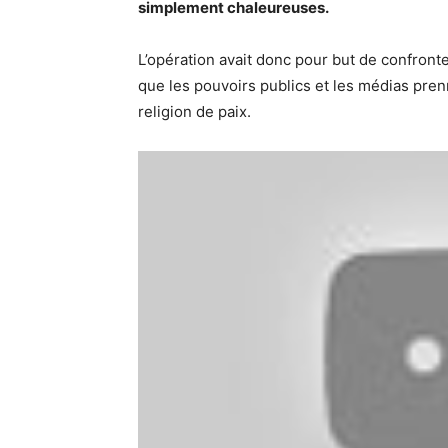
simplement chaleureuses.
L’opération avait donc pour but de confronter
que les pouvoirs publics et les médias prenn
religion de paix.