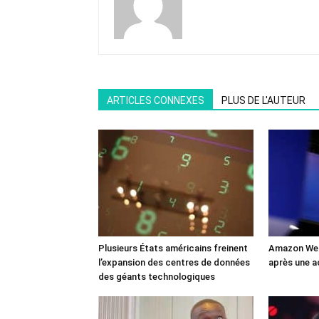
ARTICLES CONNEXES
PLUS DE L'AUTEUR
Plusieurs États américains freinent
Amazon Web
l’expansion des centres de données
après une a
des géants technologiques