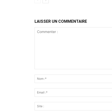
LAISSER UN COMMENTAIRE