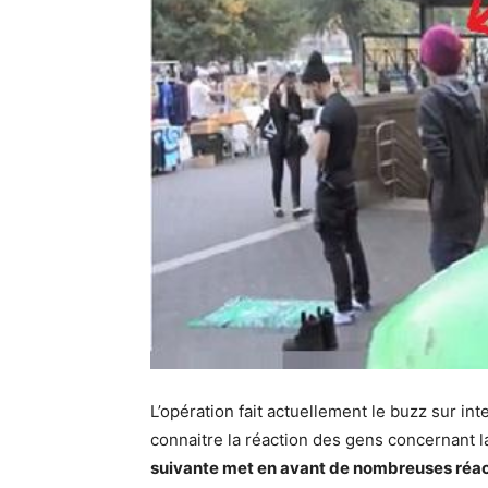
L’opération fait actuellement le buzz sur in
connaitre la réaction des gens concernant la
suivante met en avant de nombreuses réacti