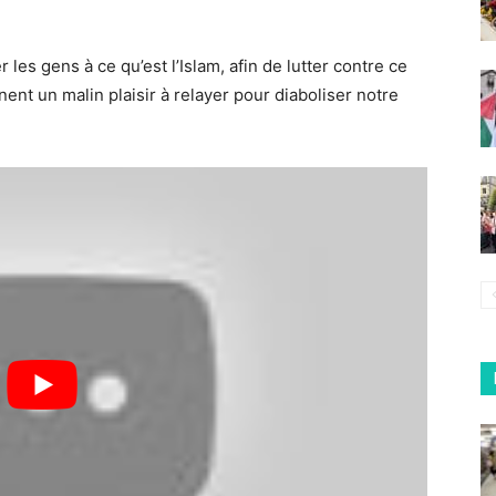
 les gens à ce qu’est l’Islam, afin de lutter contre ce
ent un malin plaisir à relayer pour diaboliser notre