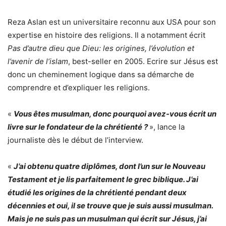
Reza Aslan est un universitaire reconnu aux USA pour son
expertise en histoire des religions. Il a notamment écrit
Pas d’autre dieu que Dieu: les origines, l’évolution et
l’avenir de l’islam
, best-seller en 2005. Ecrire sur Jésus est
donc un cheminement logique dans sa démarche de
comprendre et d’expliquer les religions.
«
Vous êtes musulman, donc pourquoi avez-vous écrit un
livre sur le fondateur de la chrétienté ?
», lance la
journaliste dès le début de l’interview.
«
J’ai obtenu quatre diplômes, dont l’un sur le Nouveau
Testament et je lis parfaitement le grec biblique. J’ai
étudié les origines de la chrétienté pendant deux
décennies et oui, il se trouve que je suis aussi musulman.
Mais je ne suis pas un musulman qui écrit sur Jésus, j’ai