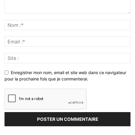
Enregistrer mon nom, email et site web dans ce navigateur
pour la prochaine fois que je commenterai.