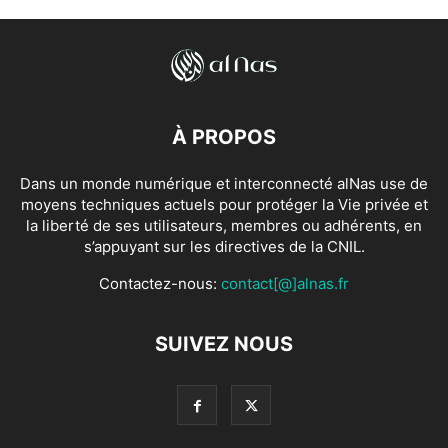
À PROPOS
Dans un monde numérique et interconnecté alNas use de
moyens techniques actuels pour protéger la Vie privée et
la liberté de ses utilisateurs, membres ou adhérents, en
s’appuyant sur les directives de la CNIL.
Contactez-nous:
contact[@]alnas.fr
SUIVEZ NOUS