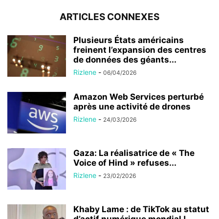
ARTICLES CONNEXES
Plusieurs États américains
freinent l’expansion des centres
de données des géants...
Rizlene
-
06/04/2026
Amazon Web Services perturbé
après une activité de drones
Rizlene
-
24/03/2026
Gaza: La réalisatrice de « The
Voice of Hind » refuses...
Rizlene
-
23/02/2026
Khaby Lame : de TikTok au statut