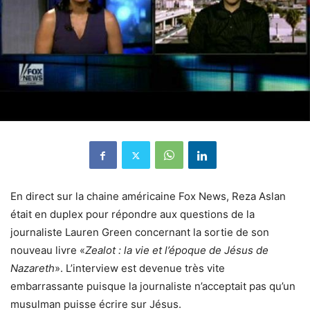
En direct sur la chaine américaine Fox News, Reza Aslan
était en duplex pour répondre aux questions de la
journaliste Lauren Green concernant la sortie de son
nouveau livre «
Zealot : la vie et l’époque de Jésus de
Nazareth
». L’interview est devenue très vite
embarrassante puisque la journaliste n’acceptait pas qu’un
musulman puisse écrire sur Jésus.