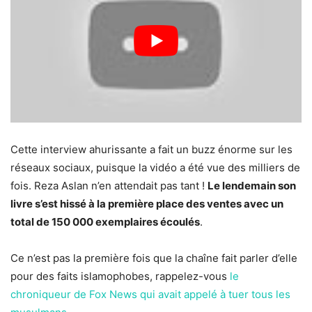
Cette interview ahurissante a fait un buzz énorme sur les
réseaux sociaux, puisque la vidéo a été vue des milliers de
fois. Reza Aslan n’en attendait pas tant !
Le lendemain son
livre s’est hissé à la première place des ventes avec un
total de 150 000 exemplaires écoulés
.
Ce n’est pas la première fois que la chaîne fait parler d’elle
pour des faits islamophobes, rappelez-vous
le
chroniqueur de Fox News qui avait appelé à tuer tous les