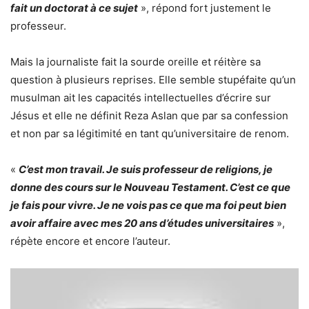
fait un doctorat à ce sujet
», répond fort justement le
professeur.
Mais la journaliste fait la sourde oreille et réitère sa
question à plusieurs reprises. Elle semble stupéfaite qu’un
musulman ait les capacités intellectuelles d’écrire sur
Jésus et elle ne définit Reza Aslan que par sa confession
et non par sa légitimité en tant qu’universitaire de renom.
«
C’est mon travail. Je suis professeur de religions, je
donne des cours sur le Nouveau Testament. C’est ce que
je fais pour vivre. Je ne vois pas ce que ma foi peut bien
avoir affaire avec mes 20 ans d’études universitaires
»,
répète encore et encore l’auteur.