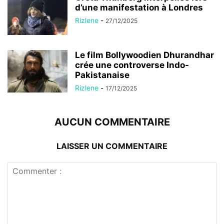
d’une manifestation à Londres
Rizlene
-
27/12/2025
Le film Bollywoodien Dhurandhar
crée une controverse Indo-
Pakistanaise
Rizlene
-
17/12/2025
AUCUN COMMENTAIRE
LAISSER UN COMMENTAIRE