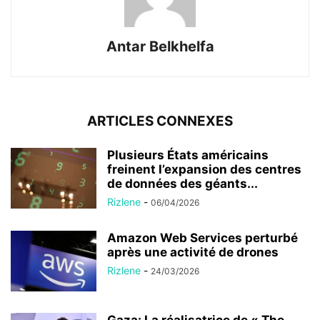
Antar Belkhelfa
ARTICLES CONNEXES
Plusieurs États américains
freinent l’expansion des centres
de données des géants...
Rizlene
-
06/04/2026
Amazon Web Services perturbé
après une activité de drones
Rizlene
-
24/03/2026