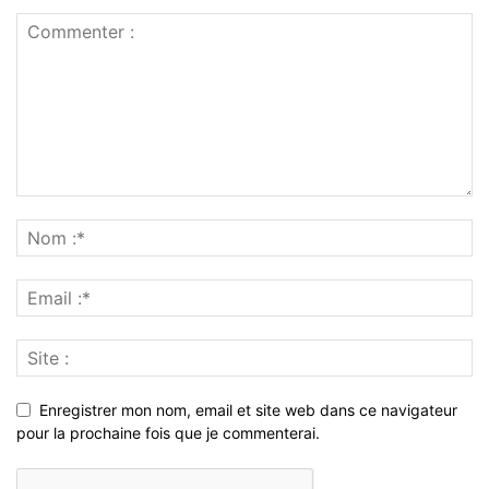
Enregistrer mon nom, email et site web dans ce navigateur
pour la prochaine fois que je commenterai.