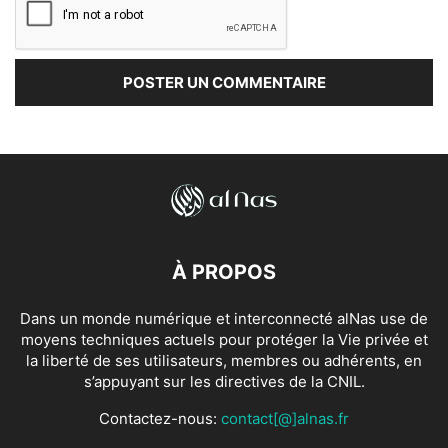
À PROPOS
Dans un monde numérique et interconnecté alNas use de
moyens techniques actuels pour protéger la Vie privée et
la liberté de ses utilisateurs, membres ou adhérents, en
s’appuyant sur les directives de la CNIL.
Contactez-nous:
contact[@]alnas.fr