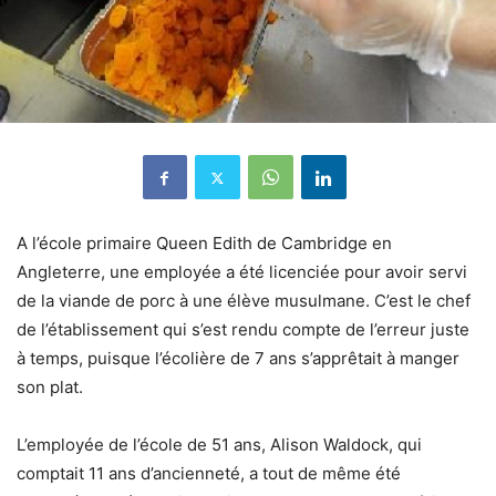
A l’école primaire Queen Edith de Cambridge en
Angleterre, une employée a été licenciée pour avoir servi
de la viande de porc à une élève musulmane. C’est le chef
de l’établissement qui s’est rendu compte de l’erreur juste
à temps, puisque l’écolière de 7 ans s’apprêtait à manger
son plat.
L’employée de l’école de 51 ans, Alison Waldock, qui
comptait 11 ans d’ancienneté, a tout de même été