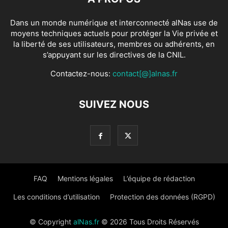
Dans un monde numérique et interconnecté alNas use de
moyens techniques actuels pour protéger la Vie privée et
la liberté de ses utilisateurs, membres ou adhérents, en
s’appuyant sur les directives de la CNIL.
Contactez-nous:
contact[@]alnas.fr
SUIVEZ NOUS
FAQ
Mentions légales
L’équipe de rédaction
Les conditions d’utilisation
Protection des données (RGPD)
© Copyright
alNas.fr
© 2026 Tous Droits Réservés