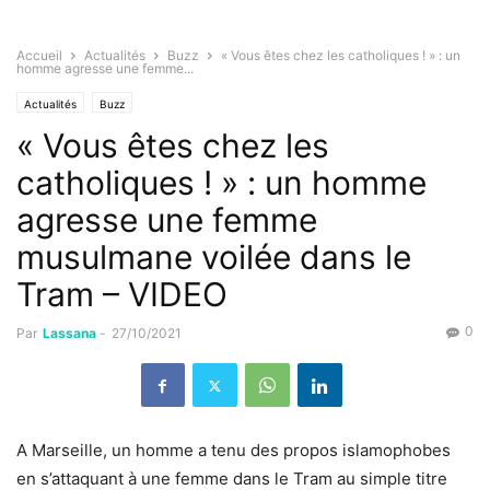
Accueil
Actualités
Buzz
« Vous êtes chez les catholiques ! » : un
homme agresse une femme...
Actualités
Buzz
« Vous êtes chez les
catholiques ! » : un homme
agresse une femme
musulmane voilée dans le
Tram – VIDEO
0
Par
Lassana
-
27/10/2021
A Marseille, un homme a tenu des propos islamophobes
en s’attaquant à une femme dans le Tram au simple titre