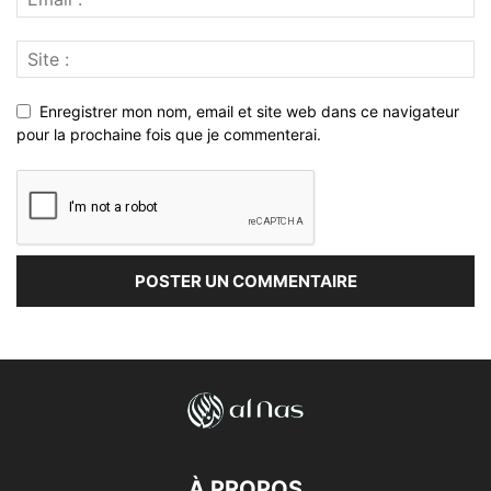
Enregistrer mon nom, email et site web dans ce navigateur
pour la prochaine fois que je commenterai.
À PROPOS