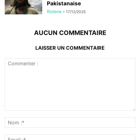
Pakistanaise
Rizlene
-
17/12/2025
AUCUN COMMENTAIRE
LAISSER UN COMMENTAIRE