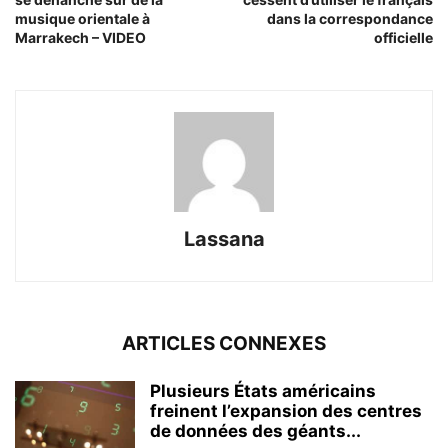
musique orientale à
dans la correspondance
Marrakech – VIDEO
officielle
Lassana
ARTICLES CONNEXES
Plusieurs États américains
freinent l’expansion des centres
de données des géants...