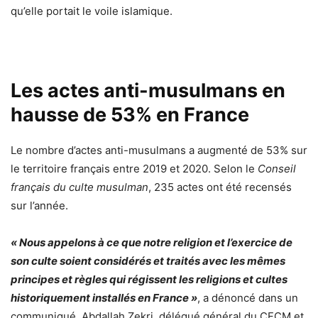
qu’elle portait le voile islamique.
Les actes anti-musulmans en
hausse de 53% en France
Le nombre d’actes anti-musulmans a augmenté de 53% sur
le territoire français entre 2019 et 2020. Selon le
Conseil
français du culte musulman
, 235 actes ont été recensés
sur l’année.
« Nous appelons à ce que notre religion et l’exercice de
son culte soient considérés et traités avec les mêmes
principes et règles qui régissent les religions et cultes
historiquement installés en France »
, a dénoncé dans un
communiqué, Abdallah Zekri, délégué général du CFCM et